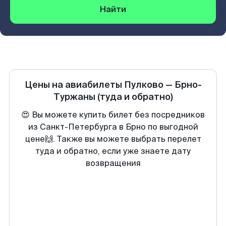
Найти
Цены на авиабилеты
Пулково
—
Брно-
Туржаны
(туда и обратно)
😍 Вы можете купить билет без посредников
из Санкт-Петербурга в Брно по выгодной
цене🙌. Также вы можете выбрать перелет
туда и обратно, если уже знаете дату
возвращения