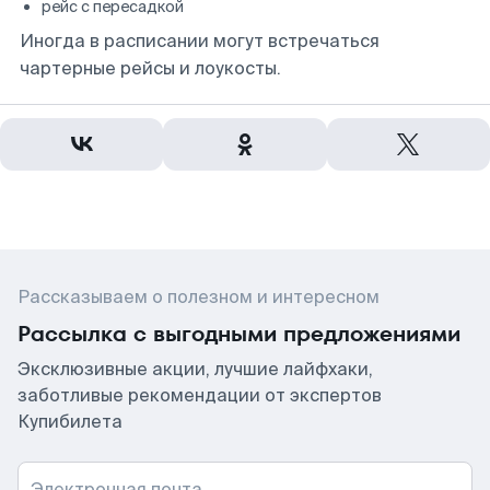
рейс с пересадкой
Иногда в расписании могут встречаться
чартерные рейсы и лоукосты.
Рассказываем о полезном и интересном
Рассылка с выгодными предложениями
Эксклюзивные акции, лучшие лайфхаки,
заботливые рекомендации от экспертов
Купибилета
Электронная почта