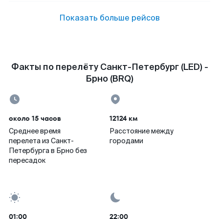
Показать больше рейсов
Факты по перелёту Санкт-Петербург (LED) -
Брно (BRQ)
около 15 часов
12124 км
Среднее время
Расстояние между
перелета из Санкт-
городами
Петербурга в Брно без
пересадок
01:00
22:00