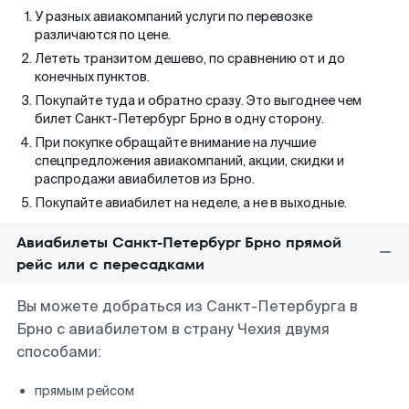
У разных авиакомпаний услуги по перевозке
различаются по цене.
Лететь транзитом дешево, по сравнению от и до
конечных пунктов.
Покупайте туда и обратно сразу. Это выгоднее чем
билет Санкт-Петербург Брно в одну сторону.
При покупке обращайте внимание на лучшие
спецпредложения авиакомпаний, акции, скидки и
распродажи авиабилетов из Брно.
Покупайте авиабилет на неделе, а не в выходные.
Авиабилеты Санкт-Петербург Брно прямой
рейс или с пересадками
Вы можете добраться из Санкт-Петербурга в
Брно с авиабилетом в страну Чехия двумя
способами:
прямым рейсом