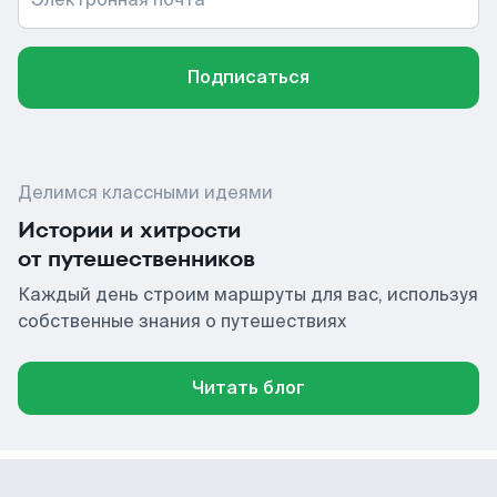
Подписаться
Делимся классными идеями
Истории и хитрости
от путешественников
Каждый день строим маршруты для вас, используя
собственные знания о путешествиях
Читать блог