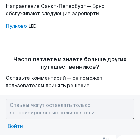
Направление Санкт-Петербург — Брно
обслуживают следующие аэропорты
Пулково
LED
Часто летаете и знаете больше других
путешественников?
Оставьте комментарий — он поможет
пользователям принять решение
Войти
Вы