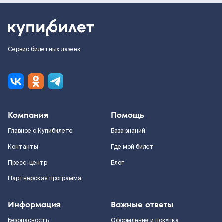
Сервис билетных лазеек
Компания
Помощь
Главное о Купибилете
База знаний
Контакты
Где мой билет
Пресс-центр
Блог
Партнерская программа
Информация
Важные ответы
Безопасность
Оформление и покупка