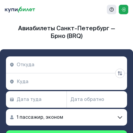
Авиабилеты Санкт-Петербург —
Брно (BRQ)