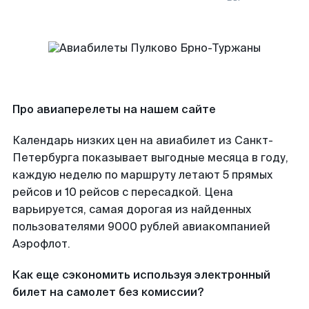
Про авиаперелеты на нашем сайте
Календарь низких цен на авиабилет из Санкт-
Петербурга показывает выгодные месяца в году,
каждую неделю по маршруту летают 5 прямых
рейсов и 10 рейсов с пересадкой. Цена
варьируется, самая дорогая из найденных
пользователями 9000 рублей авиакомпанией
Аэрофлот.
Как еще сэкономить используя электронный
билет на самолет без комиссии?