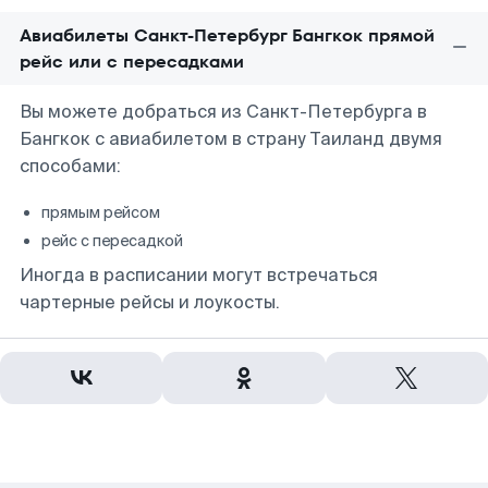
Авиабилеты Санкт-Петербург Бангкок прямой
рейс или с пересадками
Вы можете добраться из Санкт-Петербурга в
Бангкок с авиабилетом в страну Таиланд двумя
способами:
прямым рейсом
рейс с пересадкой
Иногда в расписании могут встречаться
чартерные рейсы и лоукосты.