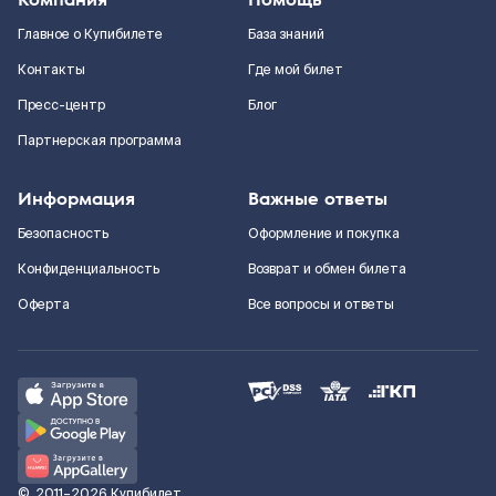
Главное о Купибилете
База знаний
Контакты
Где мой билет
Пресс-центр
Блог
Партнерская программа
Информация
Важные ответы
Безопасность
Оформление и покупка
Конфиденциальность
Возврат и обмен билета
Оферта
Все вопросы и ответы
©
2011–2026
Купибилет