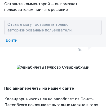
Оставьте комментарий — он поможет
пользователям принять решение
Войти
Вы
Про авиаперелеты на нашем сайте
Календарь низких цен на авиабилет из Санкт-
Петербурга показывает выгодные месяца в году,