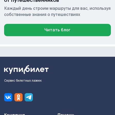
от путешественников
Каждый день строим маршруты для вас, используя
собственные знания о путешествиях
Читать блог
Сервис билетных лазеек
Компания
Помощь