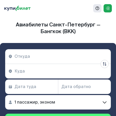
Авиабилеты Санкт-Петербург —
Бангкок (BKK)