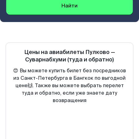
Найти
Цены на авиабилеты
Пулково
—
Суварнабхуми
(туда и обратно)
😍 Вы можете купить билет без посредников
из Санкт-Петербурга в Бангкок по выгодной
цене🙌. Также вы можете выбрать перелет
туда и обратно, если уже знаете дату
возвращения