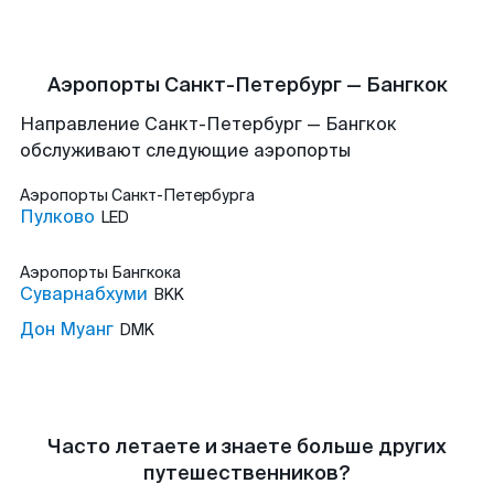
Аэропорты Санкт-Петербург — Бангкок
Направление Санкт-Петербург — Бангкок
обслуживают следующие аэропорты
Аэропорты
Санкт-Петербурга
Пулково
LED
Аэропорты
Бангкока
Суварнабхуми
BKK
Дон Муанг
DMK
Часто летаете и знаете больше других
путешественников?