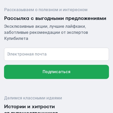
Рассказываем о полезном и интересном
Рассылка с выгодными предложениями
Эксклюзивные акции, лучшие лайфхаки,
заботливые рекомендации от экспертов
Купибилета
Электронная почта
Подписаться
Делимся классными идеями
Истории и хитрости