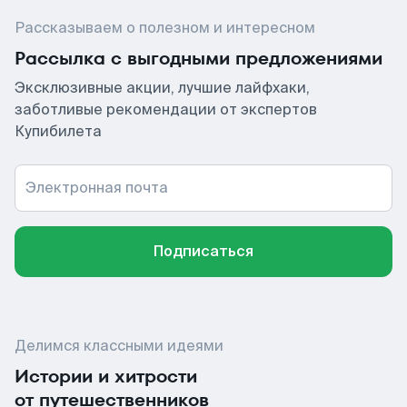
Рассказываем о полезном и интересном
Рассылка с выгодными предложениями
Эксклюзивные акции, лучшие лайфхаки,
заботливые рекомендации от экспертов
Купибилета
Электронная почта
Подписаться
Делимся классными идеями
Истории и хитрости
от путешественников