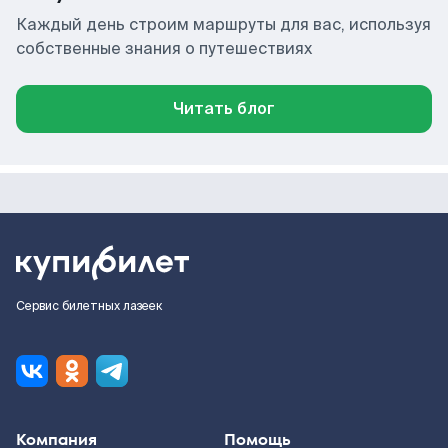
Каждый день строим маршруты для вас, используя
собственные знания о путешествиях
Читать блог
Сервис билетных лазеек
Компания
Помощь