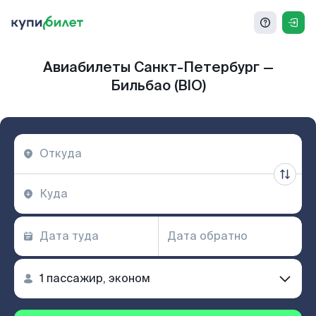
Авиабилеты Санкт-Петербург —
Бильбао (BIO)