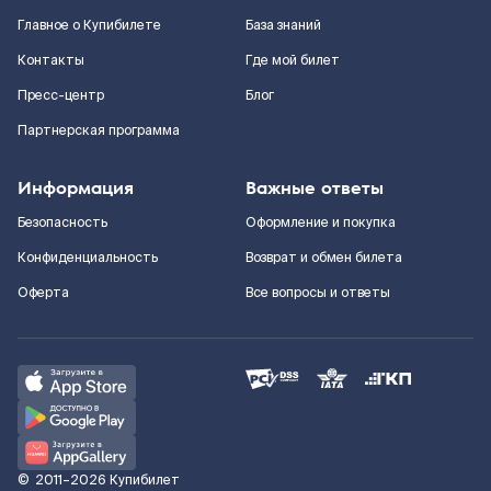
Главное о Купибилете
База знаний
Контакты
Где мой билет
Пресс-центр
Блог
Партнерская программа
Информация
Важные ответы
Безопасность
Оформление и покупка
Конфиденциальность
Возврат и обмен билета
Оферта
Все вопросы и ответы
©
2011–2026
Купибилет