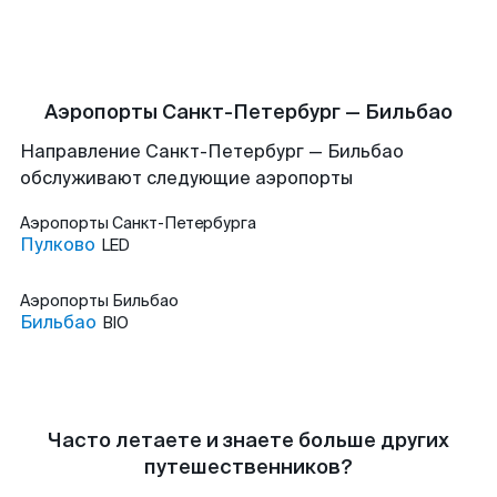
Аэропорты Санкт-Петербург — Бильбао
Направление Санкт-Петербург — Бильбао
обслуживают следующие аэропорты
Аэропорты
Санкт-Петербурга
Пулково
LED
Аэропорты
Бильбао
Бильбао
BIO
Часто летаете и знаете больше других
путешественников?