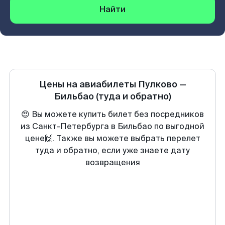
Найти
Цены на авиабилеты
Пулково
—
Бильбао
(туда и обратно)
😍 Вы можете купить билет без посредников
из Санкт-Петербурга в Бильбао по выгодной
цене🙌. Также вы можете выбрать перелет
туда и обратно, если уже знаете дату
возвращения