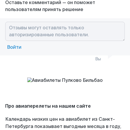
Оставьте комментарий — он поможет
пользователям принять решение
Войти
Вы
Про авиаперелеты на нашем сайте
Календарь низких цен на авиабилет из Санкт-
Петербурга показывает выгодные месяца в году,