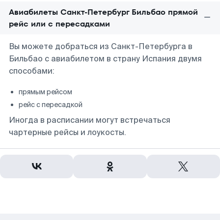
Авиабилеты Санкт-Петербург Бильбао прямой
рейс или с пересадками
Вы можете добраться из Санкт-Петербурга в
Бильбао с авиабилетом в страну Испания двумя
способами:
прямым рейсом
рейс с пересадкой
Иногда в расписании могут встречаться
чартерные рейсы и лоукосты.