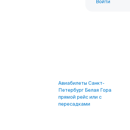
Войти
Авиабилеты Санкт-
Петербург Белая Гора
прямой рейс или с
пересадками