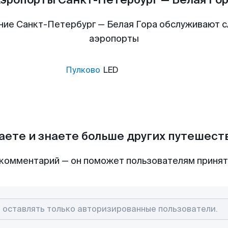
ние Санкт-Петербург — Белая Гора обслуживают 
аэропорты
Пулково
LED
аете и знаете больше других путешес
комментарий — он поможет пользователям приня