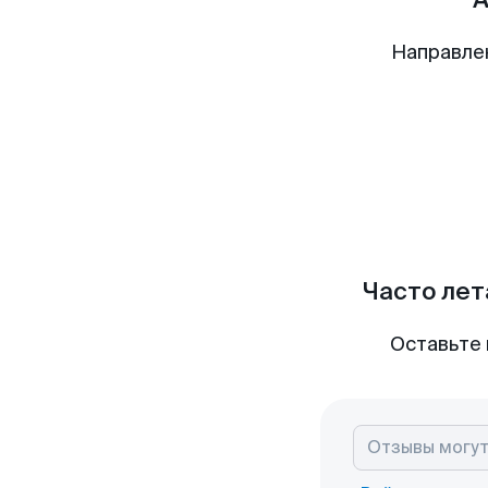
Направле
Часто лет
Оставьте 