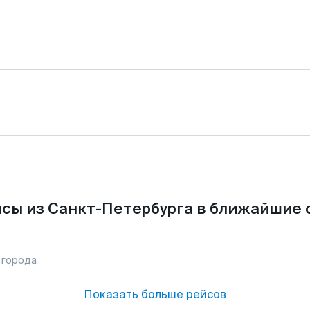
сы из Санкт-Петербурга в ближайшие 
 города
Показать больше рейсов