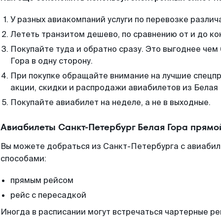
У разных авиакомпаний услуги по перевозке различ
Лететь транзитом дешево, по сравнению от и до ко
Покупайте туда и обратно сразу. Это выгоднее чем
Гора в одну сторону.
При покупке обращайте внимание на лучшие спецп
акции, скидки и распродажи авиабилетов из Белая 
Покупайте авиабилет на неделе, а не в выходные.
Авиабилеты Санкт-Петербург Белая Гора прямо
Вы можете добраться из Санкт-Петербурга с авиабил
способами:
прямым рейсом
рейс с пересадкой
Иногда в расписании могут встречаться чартерные ре