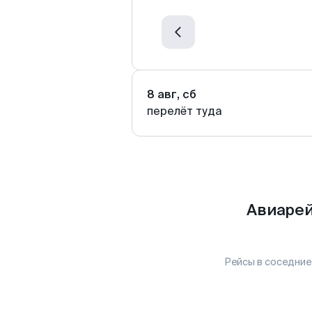
8 авг, сб
перелёт туда
Авиарей
Рейсы в соседние