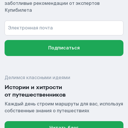
заботливые рекомендации от экспертов
Купибилета
Электронная почта
Подписаться
Делимся классными идеями
Истории и хитрости
от путешественников
Каждый день строим маршруты для вас, используя
собственные знания о путешествиях
Читать блог