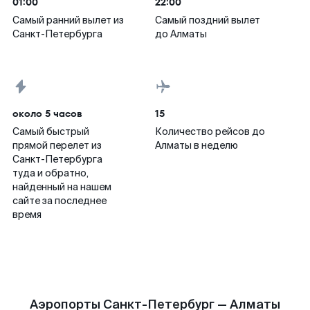
01:00
22:00
Самый ранний вылет из
Самый поздний вылет
Санкт-Петербурга
до Алматы
около 5 часов
15
Самый быстрый
Количество рейсов до
прямой перелет из
Алматы в неделю
Санкт-Петербурга
туда и обратно,
найденный на нашем
сайте за последнее
время
Аэропорты Санкт-Петербург — Алматы