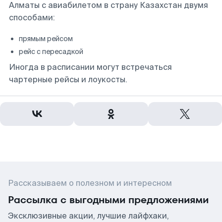
Алматы с авиабилетом в страну Казахстан двумя
способами:
прямым рейсом
рейс с пересадкой
Иногда в расписании могут встречаться
чартерные рейсы и лоукосты.
Рассказываем о полезном и интересном
Рассылка с выгодными предложениями
Эксклюзивные акции, лучшие лайфхаки,