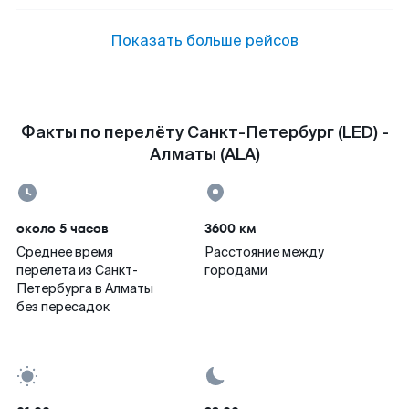
Показать больше рейсов
Факты по перелёту Санкт-Петербург (LED) -
Алматы (ALA)
около 5 часов
3600 км
Среднее время
Расстояние между
перелета из Санкт-
городами
Петербурга в Алматы
без пересадок