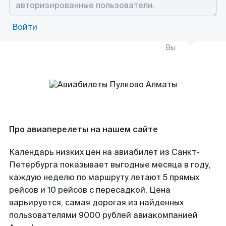
Войти
Вы
Про авиаперелеты на нашем сайте
Календарь низких цен на авиабилет из Санкт-
Петербурга показывает выгодные месяца в году,
каждую неделю по маршруту летают 5 прямых
рейсов и 10 рейсов с пересадкой. Цена
варьируется, самая дорогая из найденных
пользователями 9000 рублей авиакомпанией