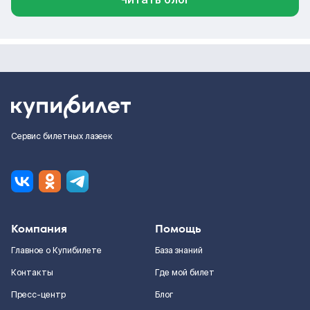
Сервис билетных лазеек
Компания
Помощь
Главное о Купибилете
База знаний
Контакты
Где мой билет
Пресс-центр
Блог