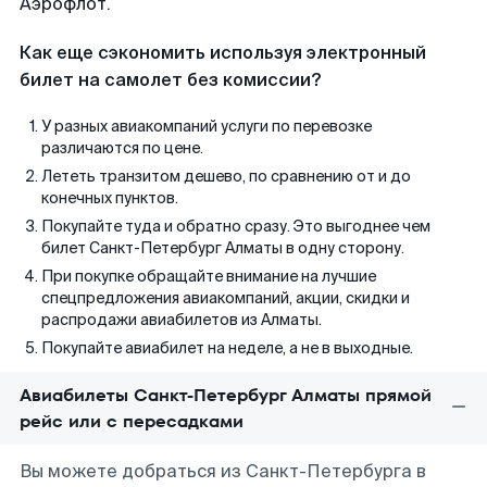
Аэрофлот.
Как еще сэкономить используя электронный
билет на самолет без комиссии?
У разных авиакомпаний услуги по перевозке
различаются по цене.
Лететь транзитом дешево, по сравнению от и до
конечных пунктов.
Покупайте туда и обратно сразу. Это выгоднее чем
билет Санкт-Петербург Алматы в одну сторону.
При покупке обращайте внимание на лучшие
спецпредложения авиакомпаний, акции, скидки и
распродажи авиабилетов из Алматы.
Покупайте авиабилет на неделе, а не в выходные.
Авиабилеты Санкт-Петербург Алматы прямой
рейс или с пересадками
Вы можете добраться из Санкт-Петербурга в