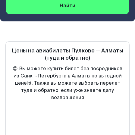
Найти
Цены на авиабилеты
Пулково
—
Алматы
(туда и обратно)
😍 Вы можете купить билет без посредников
из Санкт-Петербурга в Алматы по выгодной
цене🙌. Также вы можете выбрать перелет
туда и обратно, если уже знаете дату
возвращения