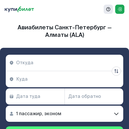
Авиабилеты Санкт-Петербург —
Алматы (ALA)