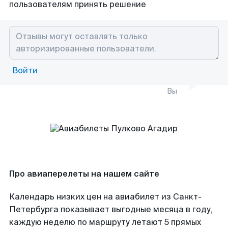
пользователям принять решение
Войти
Вы
Про авиаперелеты на нашем сайте
Календарь низких цен на авиабилет из Санкт-
Петербурга показывает выгодные месяца в году,
каждую неделю по маршруту летают 5 прямых