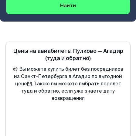
Найти
Цены на авиабилеты
Пулково
—
Агадир
(туда и обратно)
😍 Вы можете купить билет без посредников
из Санкт-Петербурга в Агадир по выгодной
цене🙌. Также вы можете выбрать перелет
туда и обратно, если уже знаете дату
возвращения