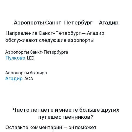
Аэропорты Санкт-Петербург — Агадир
Направление Санкт-Петербург — Агадир
обслуживают следующие аэропорты
Аэропорты
Санкт-Петербурга
Пулково
LED
Аэропорты
Агадира
Агадир
AGA
Часто летаете и знаете больше других
путешественников?
Оставьте комментарий — он поможет