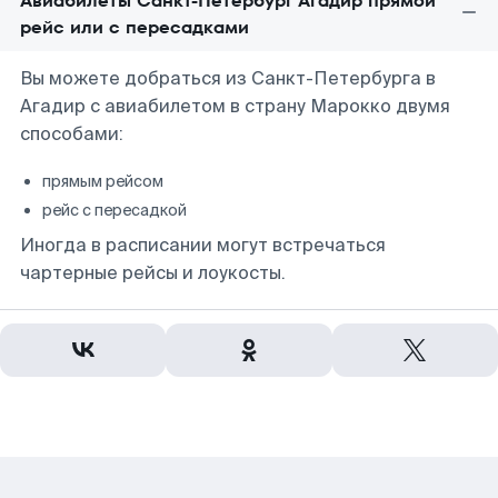
Авиабилеты Санкт-Петербург Агадир прямой
рейс или с пересадками
Вы можете добраться из Санкт-Петербурга в
Агадир с авиабилетом в страну Марокко двумя
способами:
прямым рейсом
рейс с пересадкой
Иногда в расписании могут встречаться
чартерные рейсы и лоукосты.