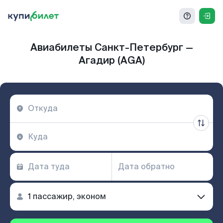
Авиабилеты Санкт-Петербург —
Агадир (AGA)