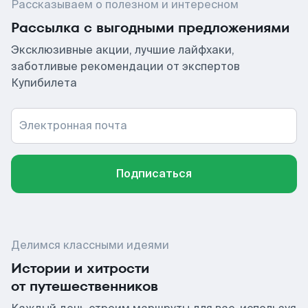
Рассказываем о полезном и интересном
Рассылка с выгодными предложениями
Эксклюзивные акции, лучшие лайфхаки,
заботливые рекомендации от экспертов
Купибилета
Электронная почта
Подписаться
Делимся классными идеями
Истории и хитрости
от путешественников