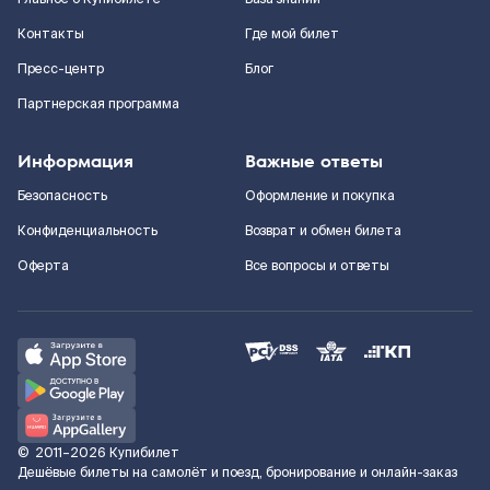
Контакты
Где мой билет
Пресс-центр
Блог
Партнерская программа
Информация
Важные ответы
Безопасность
Оформление и покупка
Конфиденциальность
Возврат и обмен билета
Оферта
Все вопросы и ответы
©
2011–2026
Купибилет
Дешёвые билеты на самолёт и поезд, бронирование и онлайн-заказ