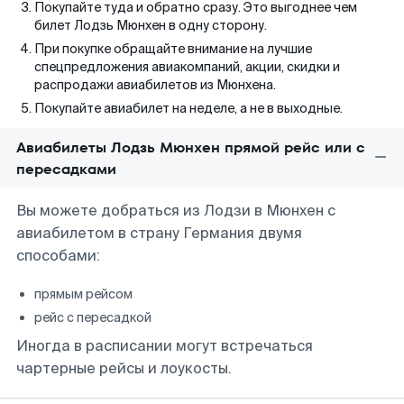
Покупайте туда и обратно сразу. Это выгоднее чем
билет Лодзь Мюнхен в одну сторону.
При покупке обращайте внимание на лучшие
спецпредложения авиакомпаний, акции, скидки и
распродажи авиабилетов из Мюнхена.
Покупайте авиабилет на неделе, а не в выходные.
Авиабилеты Лодзь Мюнхен прямой рейс или с
пересадками
Вы можете добраться из Лодзи в Мюнхен с
авиабилетом в страну Германия двумя
способами:
прямым рейсом
рейс с пересадкой
Иногда в расписании могут встречаться
чартерные рейсы и лоукосты.