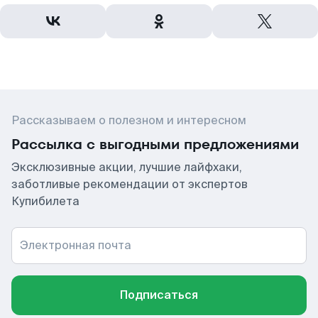
Рассказываем о полезном и интересном
Рассылка с выгодными предложениями
Эксклюзивные акции, лучшие лайфхаки,
заботливые рекомендации от экспертов
Купибилета
Электронная почта
Подписаться