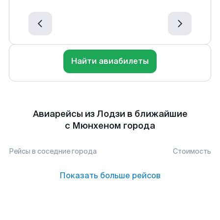
Найти авиабилеты
Авиарейсы из Лодзи в ближайшие
с Мюнхеном города
Рейсы в соседние города
Стоимость
Показать больше рейсов