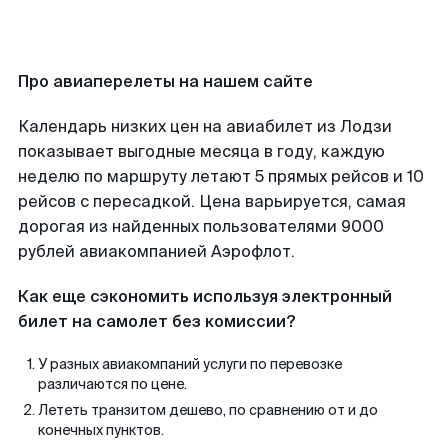
Про авиаперелеты на нашем сайте
Календарь низких цен на авиабилет из Лодзи
показывает выгодные месяца в году, каждую
неделю по маршруту летают 5 прямых рейсов и 10
рейсов с пересадкой. Цена варьируется, самая
дорогая из найденных пользователями 9000
рублей авиакомпанией Аэрофлот.
Как еще сэкономить используя электронный
билет на самолет без комиссии?
У разных авиакомпаний услуги по перевозке
различаются по цене.
Лететь транзитом дешево, по сравнению от и до
конечных пунктов.