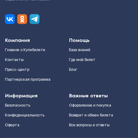
Компания
Помощь
Главное о Купибилете
База знаний
Контакты
Где мой билет
Пресс-центр
Блог
Партнерская программа
Информация
Важные ответы
Безопасность
Оформление и покупка
Конфиденциальность
Возврат и обмен билета
Оферта
Все вопросы и ответы