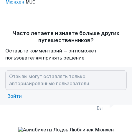
Мюнхен
MUC
Часто летаете и знаете больше других
путешественников?
Оставьте комментарий — он поможет
пользователям принять решение
Войти
Вы