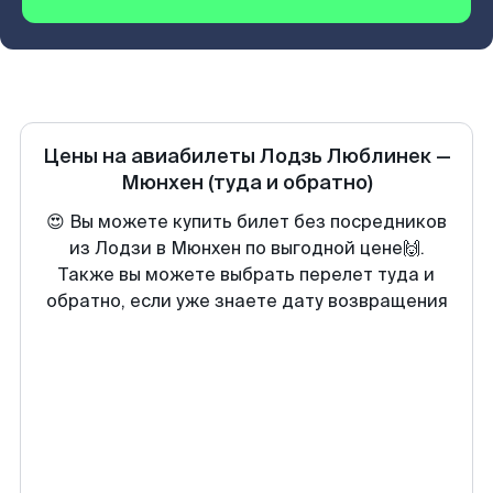
Цены на авиабилеты
Лодзь Люблинек
—
Мюнхен
(туда и обратно)
😍 Вы можете купить билет без посредников
из Лодзи в Мюнхен по выгодной цене🙌.
Также вы можете выбрать перелет туда и
обратно, если уже знаете дату возвращения