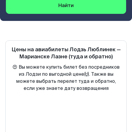
Найти
Цены на авиабилеты
Лодзь Люблинек
—
Марианске Лазне
(туда и обратно)
😍 Вы можете купить билет без посредников
из Лодзи по выгодной цене🙌. Также вы
можете выбрать перелет туда и обратно,
если уже знаете дату возвращения