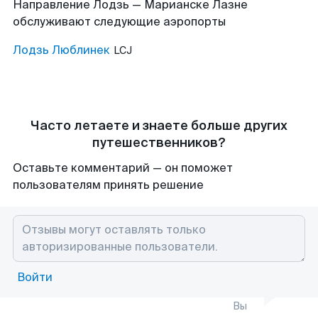
Направление Лодзь — Марианске Лазне
обслуживают следующие аэропорты
Лодзь Люблинек
LCJ
Часто летаете и знаете больше других
путешественников?
Оставьте комментарий — он поможет
пользователям принять решение
Войти
Вы