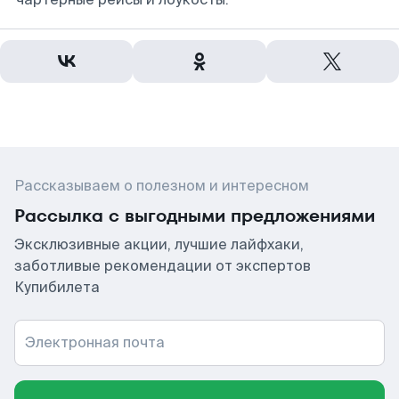
Рассказываем о полезном и интересном
Рассылка с выгодными предложениями
Эксклюзивные акции, лучшие лайфхаки,
заботливые рекомендации от экспертов
Купибилета
Электронная почта