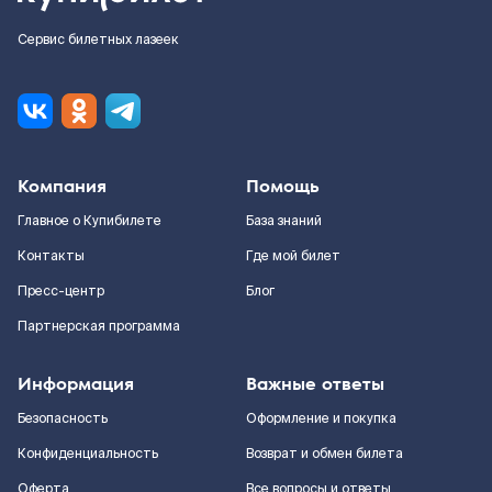
Сервис билетных лазеек
Компания
Помощь
Главное о Купибилете
База знаний
Контакты
Где мой билет
Пресс-центр
Блог
Партнерская программа
Информация
Важные ответы
Безопасность
Оформление и покупка
Конфиденциальность
Возврат и обмен билета
Оферта
Все вопросы и ответы