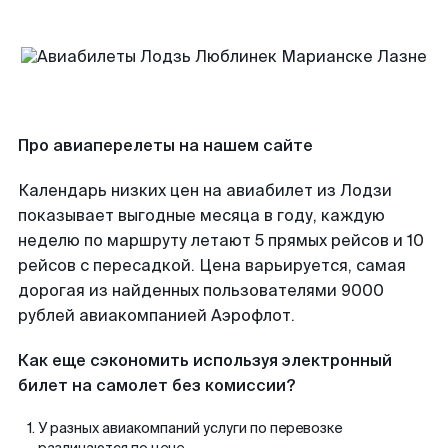
Про авиаперелеты на нашем сайте
Календарь низких цен на авиабилет из Лодзи
показывает выгодные месяца в году, каждую
неделю по маршруту летают 5 прямых рейсов и 10
рейсов с пересадкой. Цена варьируется, самая
дорогая из найденных пользователями 9000
рублей авиакомпанией Аэрофлот.
Как еще сэкономить используя электронный
билет на самолет без комиссии?
У разных авиакомпаний услуги по перевозке