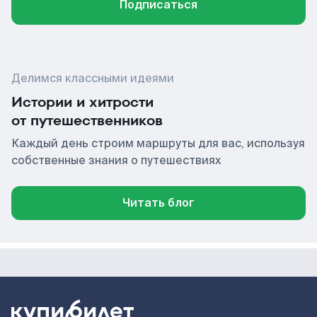
Подписаться
Делимся классными идеями
Истории и хитрости
от путешественников
Каждый день строим маршруты для вас, используя
собственные знания о путешествиях
Читать блог