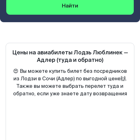
Найти
Цены на авиабилеты
Лодзь Люблинек
—
Адлер
(туда и обратно)
😍 Вы можете купить билет без посредников
из Лодзи в Сочи (Адлер) по выгодной цене🙌.
Также вы можете выбрать перелет туда и
обратно, если уже знаете дату возвращения