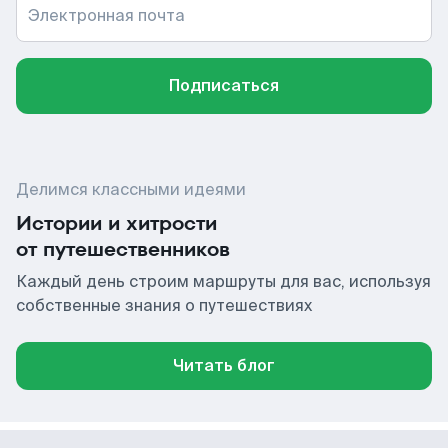
Электронная почта
Подписаться
Делимся классными идеями
Истории и хитрости
от путешественников
Каждый день строим маршруты для вас, используя
собственные знания о путешествиях
Читать блог