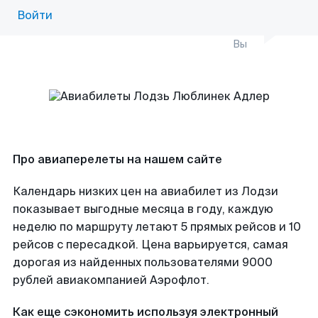
Войти
Вы
Про авиаперелеты на нашем сайте
Календарь низких цен на авиабилет из Лодзи
показывает выгодные месяца в году, каждую
неделю по маршруту летают 5 прямых рейсов и 10
рейсов с пересадкой. Цена варьируется, самая
дорогая из найденных пользователями 9000
рублей авиакомпанией Аэрофлот.
Как еще сэкономить используя электронный