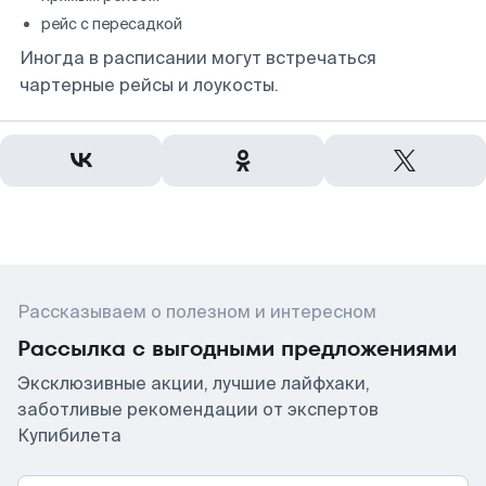
рейс с пересадкой
Иногда в расписании могут встречаться
чартерные рейсы и лоукосты.
Рассказываем о полезном и интересном
Рассылка с выгодными предложениями
Эксклюзивные акции, лучшие лайфхаки,
заботливые рекомендации от экспертов
Купибилета