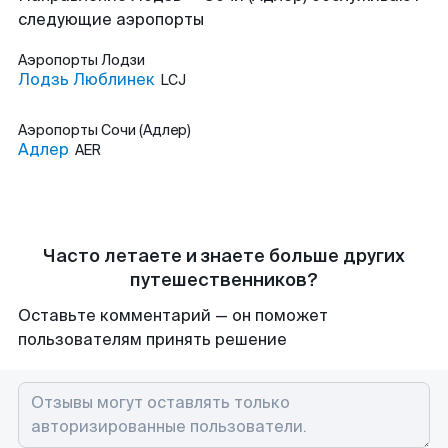
следующие аэропорты
Аэропорты
Лодзи
Лодзь Люблинек
LCJ
Аэропорты
Сочи (Адлер)
Адлер
AER
Часто летаете и знаете больше других
путешественников?
Оставьте комментарий — он поможет
пользователям принять решение