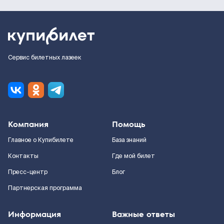
Сервис билетных лазеек
Компания
Помощь
Главное о Купибилете
База знаний
Контакты
Где мой билет
Пресс-центр
Блог
Партнерская программа
Информация
Важные ответы