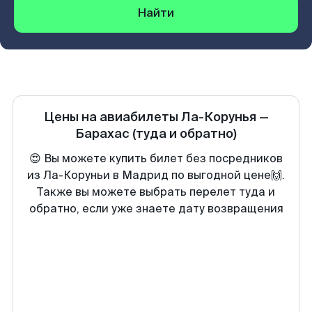
Найти
Цены на авиабилеты
Ла-Корунья
—
Барахас
(туда и обратно)
😍 Вы можете купить билет без посредников
из Ла-Коруньи в Мадрид по выгодной цене🙌.
Также вы можете выбрать перелет туда и
обратно, если уже знаете дату возвращения