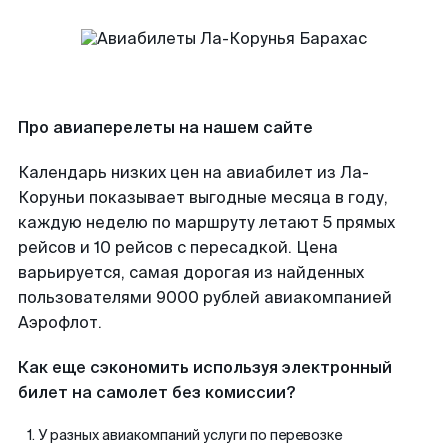
Про авиаперелеты на нашем сайте
Календарь низких цен на авиабилет из Ла-
Коруньи показывает выгодные месяца в году,
каждую неделю по маршруту летают 5 прямых
рейсов и 10 рейсов с пересадкой. Цена
варьируется, самая дорогая из найденных
пользователями 9000 рублей авиакомпанией
Аэрофлот.
Как еще сэкономить используя электронный
билет на самолет без комиссии?
У разных авиакомпаний услуги по перевозке