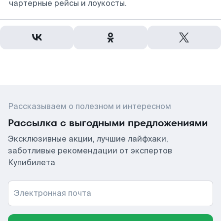
чартерные рейсы и лоукосты.
Рассказываем о полезном и интересном
Рассылка с выгодными предложениями
Эксклюзивные акции, лучшие лайфхаки,
заботливые рекомендации от экспертов
Купибилета
Электронная почта