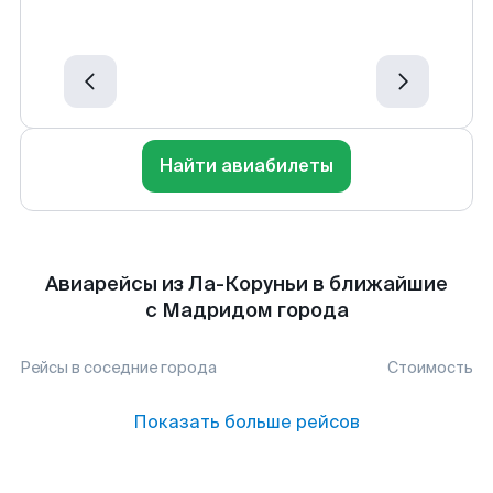
Найти авиабилеты
Авиарейсы из Ла-Коруньи в ближайшие
с Мадридом города
Рейсы в соседние города
Стоимость
Показать больше рейсов