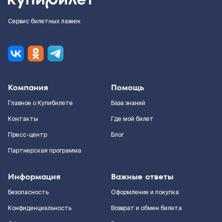
Сервис билетных лазеек
Компания
Помощь
Главное о Купибилете
База знаний
Контакты
Где мой билет
Пресс-центр
Блог
Партнерская программа
Информация
Важные ответы
Безопасность
Оформление и покупка
Конфиденциальность
Возврат и обмен билета