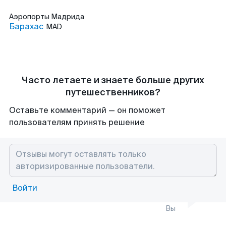
Аэропорты
Мадрида
Барахас
MAD
Часто летаете и знаете больше других
путешественников?
Оставьте комментарий — он поможет
пользователям принять решение
Войти
Вы