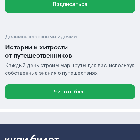
Подписаться
Делимся классными идеями
Истории и хитрости
от путешественников
Каждый день строим маршруты для вас, используя
собственные знания о путешествиях
Читать блог