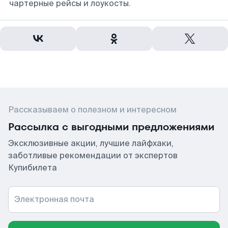
чартерные рейсы и лоукосты.
Рассказываем о полезном и интересном
Рассылка с выгодными предложениями
Эксклюзивные акции, лучшие лайфхаки,
заботливые рекомендации от экспертов
Купибилета
Электронная почта