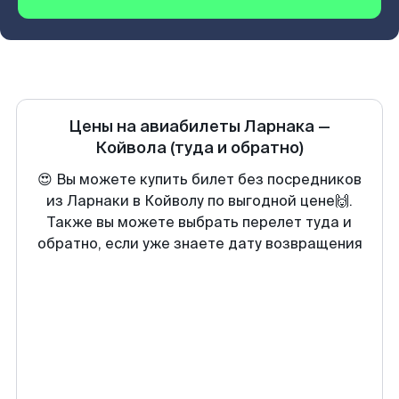
Цены на авиабилеты
Ларнака
—
Койвола
(туда и обратно)
😍 Вы можете купить билет без посредников
из Ларнаки в Койволу по выгодной цене🙌.
Также вы можете выбрать перелет туда и
обратно, если уже знаете дату возвращения