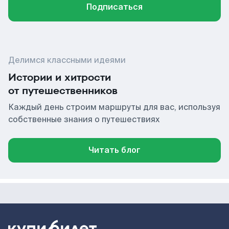
Подписаться
Делимся классными идеями
Истории и хитрости
от путешественников
Каждый день строим маршруты для вас, используя
собственные знания о путешествиях
Читать блог