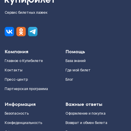
Сервис билетных лазеек
Компания
Помощь
Главное о Купибилете
База знаний
Контакты
Где мой билет
Пресс-центр
Блог
Партнерская программа
Информация
Важные ответы
Безопасность
Оформление и покупка
Конфиденциальность
Возврат и обмен билета