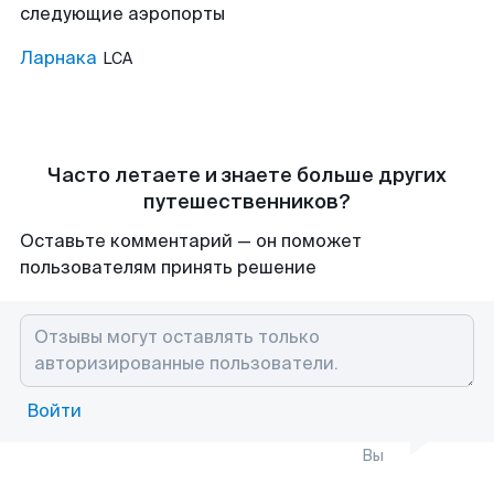
следующие аэропорты
Ларнака
LCA
Часто летаете и знаете больше других
путешественников?
Оставьте комментарий — он поможет
пользователям принять решение
Войти
Вы