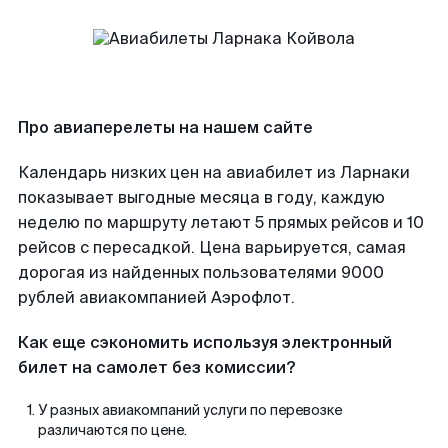
Про авиаперелеты на нашем сайте
Календарь низких цен на авиабилет из Ларнаки
показывает выгодные месяца в году, каждую
неделю по маршруту летают 5 прямых рейсов и 10
рейсов с пересадкой. Цена варьируется, самая
дорогая из найденных пользователями 9000
рублей авиакомпанией Аэрофлот.
Как еще сэкономить используя электронный
билет на самолет без комиссии?
У разных авиакомпаний услуги по перевозке
различаются по цене.