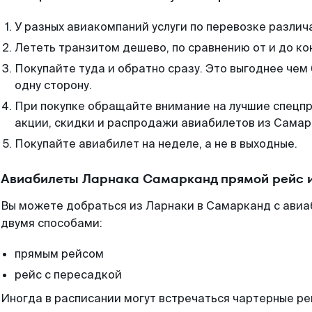
У разных авиакомпаний услуги по перевозке различ
Лететь транзитом дешево, по сравнению от и до ко
Покупайте туда и обратно сразу. Это выгоднее чем
одну сторону.
При покупке обращайте внимание на лучшие спецп
акции, скидки и распродажи авиабилетов из Самар
Покупайте авиабилет на неделе, а не в выходные.
Авиабилеты Ларнака Самарканд прямой рейс 
Вы можете добраться из Ларнаки в Самарканд с авиа
двумя способами:
прямым рейсом
рейс с пересадкой
Иногда в расписании могут встречаться чартерные ре