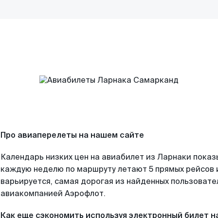
Про авиаперелеты на нашем сайте
Календарь низких цен на авиабилет из Ларнаки показ
каждую неделю по маршруту летают 5 прямых рейсов и
варьируется, самая дорогая из найденных пользоват
авиакомпанией Аэрофлот.
Как еще сэкономить используя электронный билет н