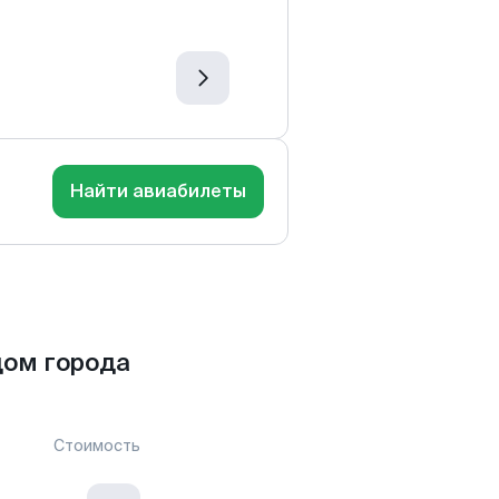
Найти авиабилеты
дом города
Стоимость