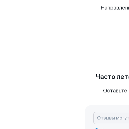
Направлен
Часто лет
Оставьте 