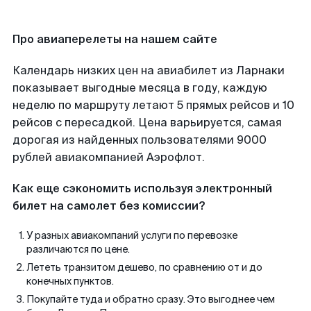
Про авиаперелеты на нашем сайте
Календарь низких цен на авиабилет из Ларнаки
показывает выгодные месяца в году, каждую
неделю по маршруту летают 5 прямых рейсов и 10
рейсов с пересадкой. Цена варьируется, самая
дорогая из найденных пользователями 9000
рублей авиакомпанией Аэрофлот.
Как еще сэкономить используя электронный
билет на самолет без комиссии?
У разных авиакомпаний услуги по перевозке
различаются по цене.
Лететь транзитом дешево, по сравнению от и до
конечных пунктов.
Покупайте туда и обратно сразу. Это выгоднее чем