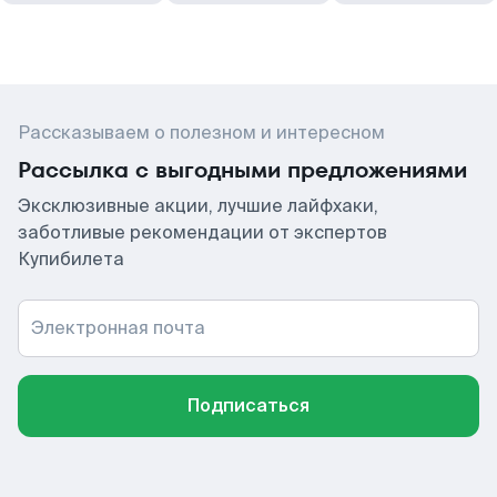
Рассказываем о полезном и интересном
Рассылка с выгодными предложениями
Эксклюзивные акции, лучшие лайфхаки,
заботливые рекомендации от экспертов
Купибилета
Электронная почта
Подписаться