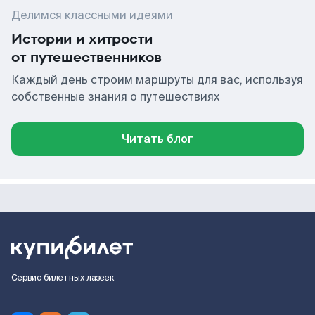
Делимся классными идеями
Истории и хитрости
от путешественников
Каждый день строим маршруты для вас, используя
собственные знания о путешествиях
Читать блог
Сервис билетных лазеек