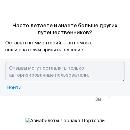
Часто летаете и знаете больше других
путешественников?
Оставьте комментарий — он поможет
пользователям принять решение
Войти
Вы