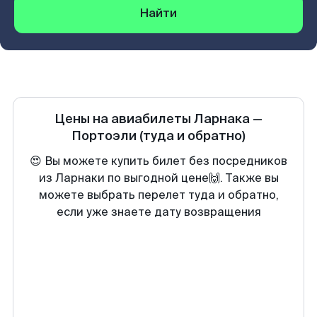
Найти
Цены на авиабилеты
Ларнака
—
Портоэли
(туда и обратно)
😍 Вы можете купить билет без посредников
из Ларнаки по выгодной цене🙌. Также вы
можете выбрать перелет туда и обратно,
если уже знаете дату возвращения