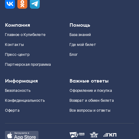
Компания
Помощь
Главное о Купибилете
База знаний
Контакты
Где мой билет
Пресс-центр
Блог
Партнерская программа
Информация
Важные ответы
Безопасность
Оформление и покупка
Конфиденциальность
Возврат и обмен билета
Оферта
Все вопросы и ответы