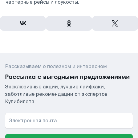
чартерные рейсы и лоукосты.
Рассказываем о полезном и интересном
Рассылка с выгодными предложениями
Эксклюзивные акции, лучшие лайфхаки,
заботливые рекомендации от экспертов
Купибилета
Электронная почта