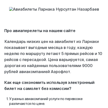
Про авиаперелеты на нашем сайте
Календарь низких цен на авиабилет из Ларнаки
показывает выгодные месяца в году, каждую
неделю по маршруту летают 5 прямых рейсов и 10
рейсов с пересадкой. Цена варьируется, самая
дорогая из найденных пользователями 9000
рублей авиакомпанией Аэрофлот.
Как еще сэкономить используя электронный
билет на самолет без комиссии?
У разных авиакомпаний услуги по перевозке
различаются по цене.