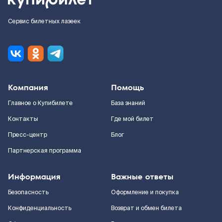
Сервис билетных лазеек
Компания
Помощь
Главное о Купибилете
База знаний
Контакты
Где мой билет
Пресс-центр
Блог
Партнерская программа
Информация
Важные ответы
Безопасность
Оформление и покупка
Конфиденциальность
Возврат и обмен билета