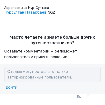
Аэропорты
из Нур-Султана
Нурсултан Назарбаев
NQZ
Часто летаете и знаете больше других
путешественников?
Оставьте комментарий — он поможет
пользователям принять решение
Войти
Вы