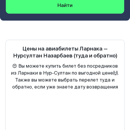
Найти
Цены на авиабилеты
Ларнака
—
Нурсултан Назарбаев
(туда и обратно)
😍 Вы можете купить билет без посредников
из Ларнаки в Нур-Султан по выгодной цене🙌.
Также вы можете выбрать перелет туда и
обратно, если уже знаете дату возвращения