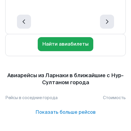
Найти авиабилеты
Авиарейсы из Ларнаки в ближайшие с Нур-
Султаном города
Рейсы в соседние города
Стоимость
Показать больше рейсов