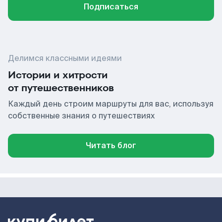
Подписаться
Делимся классными идеями
Истории и хитрости
от путешественников
Каждый день строим маршруты для вас, используя
собственные знания о путешествиях
Читать блог