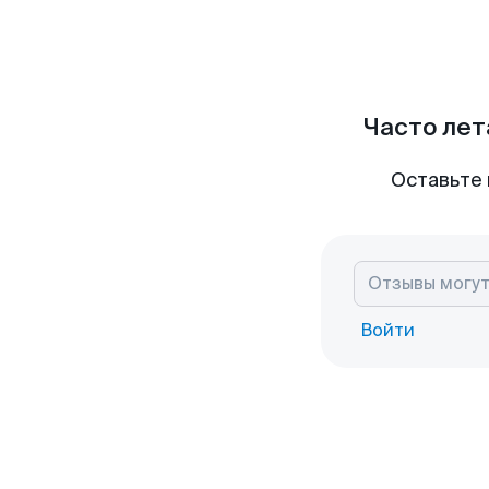
Часто лет
Оставьте 
Войти