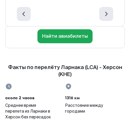
Найти авиабилеты
Факты по перелёту Ларнака (LCA) - Херсон
(KHE)
около 2 часов
1316 км
Среднее время
Расстояние между
перелета из Ларнаки в
городами
Херсон без пересадок