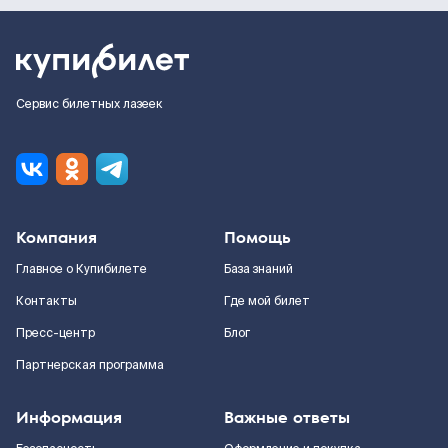
Сервис билетных лазеек
Компания
Помощь
Главное о Купибилете
База знаний
Контакты
Где мой билет
Пресс-центр
Блог
Партнерская программа
Информация
Важные ответы