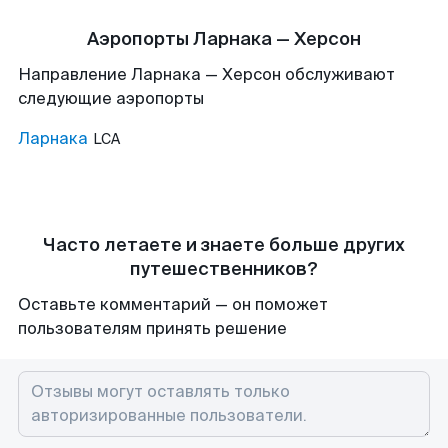
Аэропорты Ларнака — Херсон
Направление Ларнака — Херсон обслуживают
следующие аэропорты
Ларнака
LCA
Часто летаете и знаете больше других
путешественников?
Оставьте комментарий — он поможет
пользователям принять решение