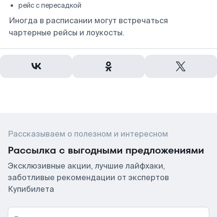
рейс с пересадкой
Иногда в расписании могут встречаться
чартерные рейсы и лоукосты.
Рассказываем о полезном и интересном
Рассылка с выгодными предложениями
Эксклюзивные акции, лучшие лайфхаки,
заботливые рекомендации от экспертов
Купибилета