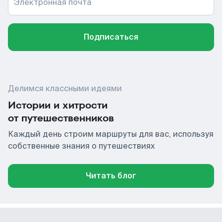
Электронная почта
Подписаться
Делимся классными идеями
Истории и хитрости
от путешественников
Каждый день строим маршруты для вас, используя
собственные знания о путешествиях
Читать блог