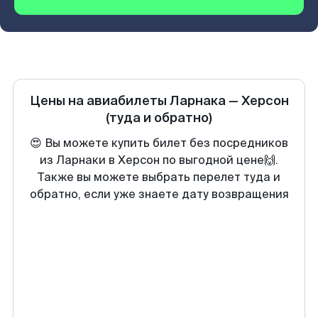
Цены на авиабилеты
Ларнака
—
Херсон
(туда и обратно)
😍 Вы можете купить билет без посредников
из Ларнаки в Херсон по выгодной цене🙌.
Также вы можете выбрать перелет туда и
обратно, если уже знаете дату возвращения