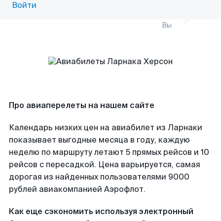
Войти
Вы
Про авиаперелеты на нашем сайте
Календарь низких цен на авиабилет из Ларнаки
показывает выгодные месяца в году, каждую
неделю по маршруту летают 5 прямых рейсов и 10
рейсов с пересадкой. Цена варьируется, самая
дорогая из найденных пользователями 9000
рублей авиакомпанией Аэрофлот.
Как еще сэкономить используя электронный