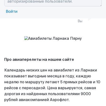
Войти
Вы
Про авиаперелеты на нашем сайте
Календарь низких цен на авиабилет из Ларнаки
показывает выгодные месяца в году, каждую
неделю по маршруту летают 5 прямых рейсов и 10
рейсов с пересадкой. Цена варьируется, самая
дорогая из найденных пользователями 9000
рублей авиакомпанией Аэрофлот.