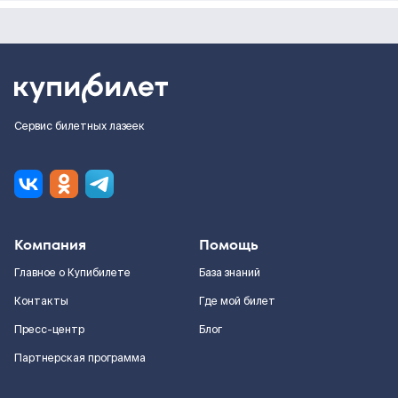
Сервис билетных лазеек
Компания
Помощь
Главное о Купибилете
База знаний
Контакты
Где мой билет
Пресс-центр
Блог
Партнерская программа