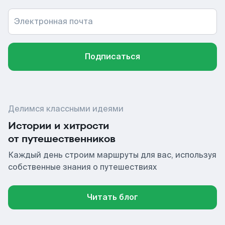
Электронная почта
Подписаться
Делимся классными идеями
Истории и хитрости
от путешественников
Каждый день строим маршруты для вас, используя
собственные знания о путешествиях
Читать блог