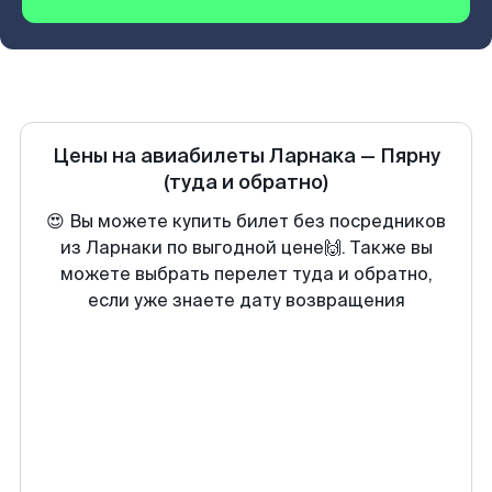
Цены на авиабилеты
Ларнака
—
Пярну
(туда и обратно)
😍 Вы можете купить билет без посредников
из Ларнаки по выгодной цене🙌. Также вы
можете выбрать перелет туда и обратно,
если уже знаете дату возвращения