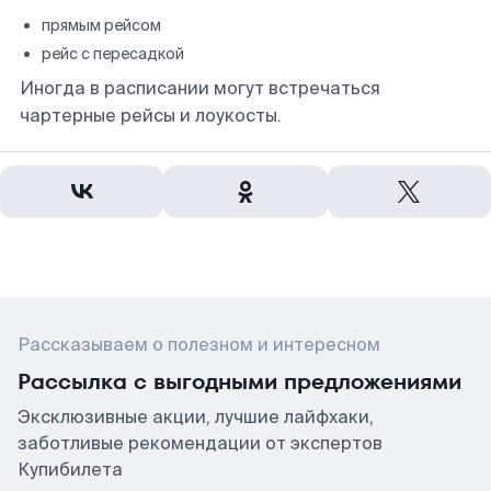
прямым рейсом
рейс с пересадкой
Иногда в расписании могут встречаться
чартерные рейсы и лоукосты.
Рассказываем о полезном и интересном
Рассылка с выгодными предложениями
Эксклюзивные акции, лучшие лайфхаки,
заботливые рекомендации от экспертов
Купибилета