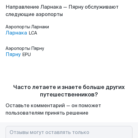
Направление Ларнака — Пярну обслуживают
следующие аэропорты
Аэропорты
Ларнаки
Ларнака
LCA
Аэропорты
Пярну
Пярну
EPU
Часто летаете и знаете больше других
путешественников?
Оставьте комментарий — он поможет
пользователям принять решение