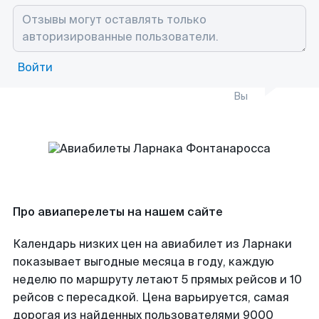
Войти
Вы
Про авиаперелеты на нашем сайте
Календарь низких цен на авиабилет из Ларнаки
показывает выгодные месяца в году, каждую
неделю по маршруту летают 5 прямых рейсов и 10
рейсов с пересадкой. Цена варьируется, самая
дорогая из найденных пользователями 9000