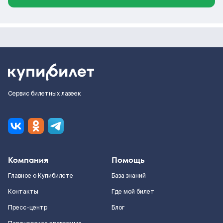
Сервис билетных лазеек
Компания
Помощь
Главное о Купибилете
База знаний
Контакты
Где мой билет
Пресс-центр
Блог