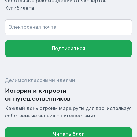
заботливые рекомендации от экспертов
Купибилета
Электронная почта
Подписаться
Делимся классными идеями
Истории и хитрости
от путешественников
Каждый день строим маршруты для вас, используя
собственные знания о путешествиях
Читать блог