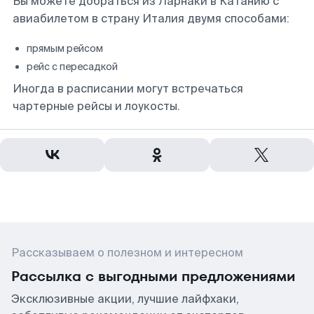
Вы можете добраться из Ларнаки в Катанию с
авиабилетом в страну Италия двумя способами:
прямым рейсом
рейс с пересадкой
Иногда в расписании могут встречаться
чартерные рейсы и лоукосты.
Рассказываем о полезном и интересном
Рассылка с выгодными предложениями
Эксклюзивные акции, лучшие лайфхаки,