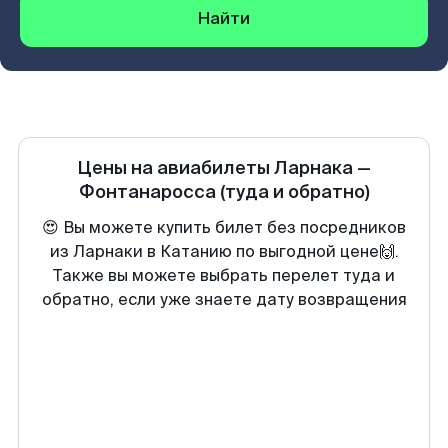
Найти
Цены на авиабилеты
Ларнака
—
Фонтанаросса
(туда и обратно)
😍 Вы можете купить билет без посредников
из Ларнаки в Катанию по выгодной цене🙌.
Также вы можете выбрать перелет туда и
обратно, если уже знаете дату возвращения