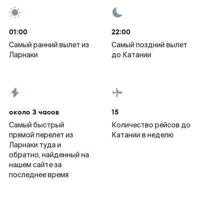
01:00
22:00
Самый ранний вылет из
Самый поздний вылет
Ларнаки
до Катании
около 3 часов
15
Самый быстрый
Количество рейсов до
прямой перелет из
Катании в неделю
Ларнаки туда и
обратно, найденный на
нашем сайте за
последнее время