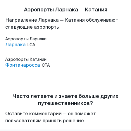
Аэропорты Ларнака — Катания
Направление Ларнака — Катания обслуживают
следующие аэропорты
Аэропорты
Ларнаки
Ларнака
LCA
Аэропорты
Катании
Фонтанаросса
CTA
Часто летаете и знаете больше других
путешественников?
Оставьте комментарий — он поможет
пользователям принять решение