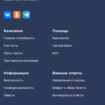
Компания
Помощь
Главное о Купибилете
База знаний
Контакты
Где мой билет
Пресс-центр
Блог
Партнерская программа
Информация
Важные ответы
Безопасность
Оформление и покупка
Конфиденциальность
Возврат и обмен билета
Оферта
Все вопросы и ответы