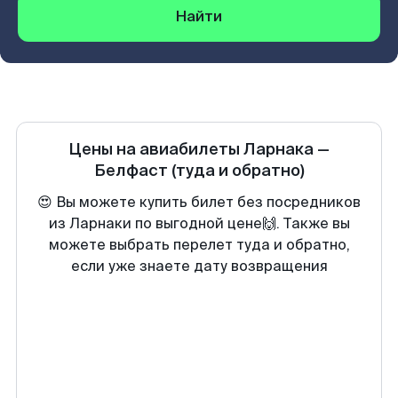
Найти
Цены на авиабилеты
Ларнака
—
Белфаст
(туда и обратно)
😍 Вы можете купить билет без посредников
из Ларнаки по выгодной цене🙌. Также вы
можете выбрать перелет туда и обратно,
если уже знаете дату возвращения