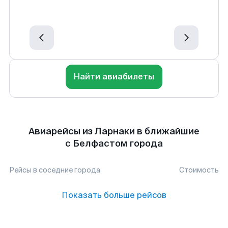
Найти авиабилеты
Авиарейсы из Ларнаки в ближайшие
с Белфастом города
Рейсы в соседние города
Стоимость
Показать больше рейсов