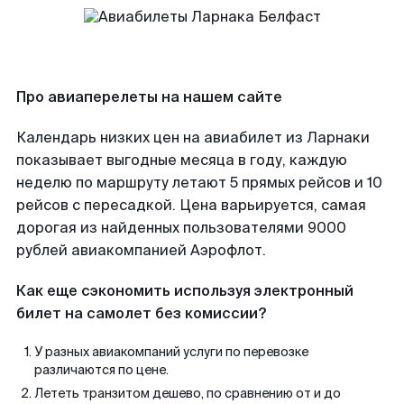
Про авиаперелеты на нашем сайте
Календарь низких цен на авиабилет из Ларнаки
показывает выгодные месяца в году, каждую
неделю по маршруту летают 5 прямых рейсов и 10
рейсов с пересадкой. Цена варьируется, самая
дорогая из найденных пользователями 9000
рублей авиакомпанией Аэрофлот.
Как еще сэкономить используя электронный
билет на самолет без комиссии?
У разных авиакомпаний услуги по перевозке
различаются по цене.
Лететь транзитом дешево, по сравнению от и до