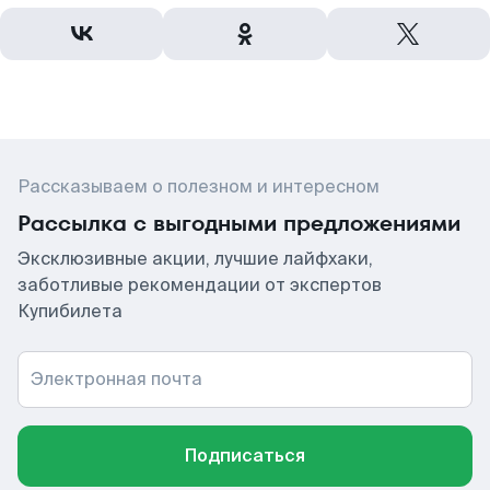
Рассказываем о полезном и интересном
Рассылка с выгодными предложениями
Эксклюзивные акции, лучшие лайфхаки,
заботливые рекомендации от экспертов
Купибилета
Электронная почта
Подписаться