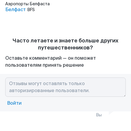
Аэропорты
Белфаста
Белфаст
BFS
Часто летаете и знаете больше других
путешественников?
Оставьте комментарий — он поможет
пользователям принять решение
Войти
Вы