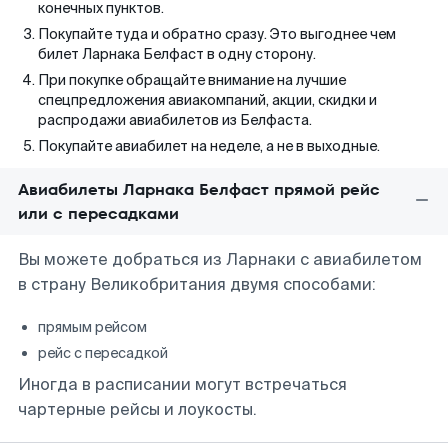
конечных пунктов.
Покупайте туда и обратно сразу. Это выгоднее чем
билет Ларнака Белфаст в одну сторону.
При покупке обращайте внимание на лучшие
спецпредложения авиакомпаний, акции, скидки и
распродажи авиабилетов из Белфаста.
Покупайте авиабилет на неделе, а не в выходные.
Авиабилеты Ларнака Белфаст прямой рейс
или с пересадками
Вы можете добраться из Ларнаки с авиабилетом
в страну Великобритания двумя способами:
прямым рейсом
рейс с пересадкой
Иногда в расписании могут встречаться
чартерные рейсы и лоукосты.