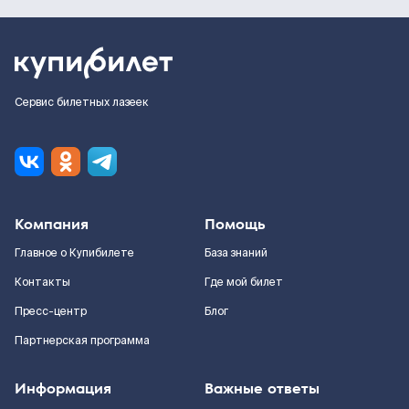
Сервис билетных лазеек
Компания
Помощь
Главное о Купибилете
База знаний
Контакты
Где мой билет
Пресс-центр
Блог
Партнерская программа
Информация
Важные ответы