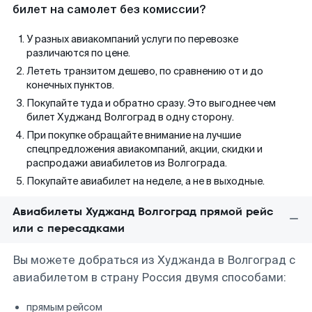
билет на самолет без комиссии?
У разных авиакомпаний услуги по перевозке
различаются по цене.
Лететь транзитом дешево, по сравнению от и до
конечных пунктов.
Покупайте туда и обратно сразу. Это выгоднее чем
билет Худжанд Волгоград в одну сторону.
При покупке обращайте внимание на лучшие
спецпредложения авиакомпаний, акции, скидки и
распродажи авиабилетов из Волгограда.
Покупайте авиабилет на неделе, а не в выходные.
Авиабилеты Худжанд Волгоград прямой рейс
или с пересадками
Вы можете добраться из Худжанда в Волгоград с
авиабилетом в страну Россия двумя способами:
прямым рейсом