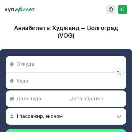
Авиабилеты Худжанд — Волгоград
(VOG)