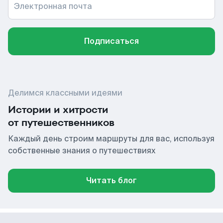
Электронная почта
Подписаться
Делимся классными идеями
Истории и хитрости
от путешественников
Каждый день строим маршруты для вас, используя
собственные знания о путешествиях
Читать блог