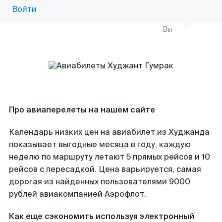
Войти
Вы
Про авиаперелеты на нашем сайте
Календарь низких цен на авиабилет из Худжанда
показывает выгодные месяца в году, каждую
неделю по маршруту летают 5 прямых рейсов и 10
рейсов с пересадкой. Цена варьируется, самая
дорогая из найденных пользователями 9000
рублей авиакомпанией Аэрофлот.
Как еще сэкономить используя электронный