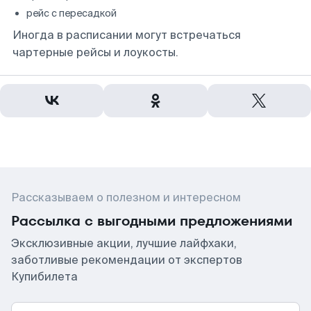
рейс с пересадкой
Иногда в расписании могут встречаться
чартерные рейсы и лоукосты.
Рассказываем о полезном и интересном
Рассылка с выгодными предложениями
Эксклюзивные акции, лучшие лайфхаки,
заботливые рекомендации от экспертов
Купибилета