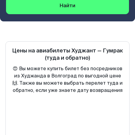
Найти
Цены на авиабилеты
Худжант
—
Гумрак
(туда и обратно)
😍 Вы можете купить билет без посредников
из Худжанда в Волгоград по выгодной цене
🙌. Также вы можете выбрать перелет туда и
обратно, если уже знаете дату возвращения