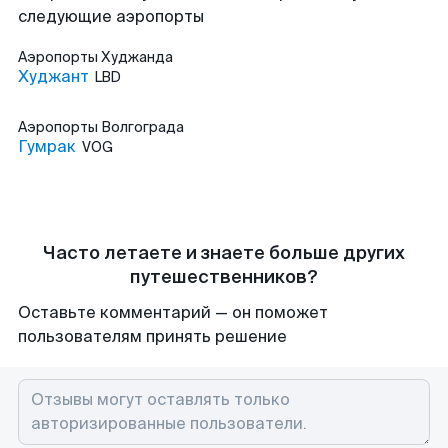
следующие аэропорты
Аэропорты
Худжанда
Худжант
LBD
Аэропорты
Волгограда
Гумрак
VOG
Часто летаете и знаете больше других
путешественников?
Оставьте комментарий — он поможет
пользователям принять решение