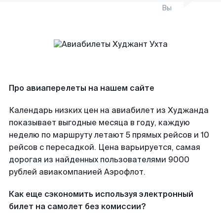
Вы
Про авиаперелеты на нашем сайте
Календарь низких цен на авиабилет из Худжанда
показывает выгодные месяца в году, каждую
неделю по маршруту летают 5 прямых рейсов и 10
рейсов с пересадкой. Цена варьируется, самая
дорогая из найденных пользователями 9000
рублей авиакомпанией Аэрофлот.
Как еще сэкономить используя электронный
билет на самолет без комиссии?