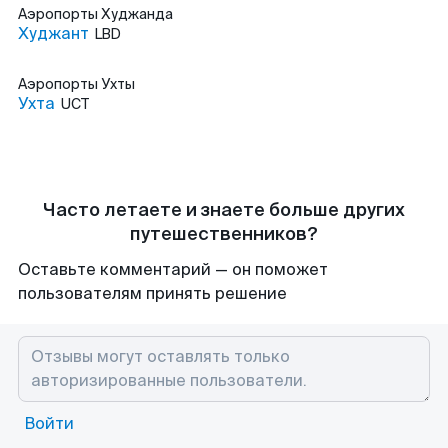
Аэропорты
Худжанда
Худжант
LBD
Аэропорты
Ухты
Ухта
UCT
Часто летаете и знаете больше других
путешественников?
Оставьте комментарий — он поможет
пользователям принять решение
Войти