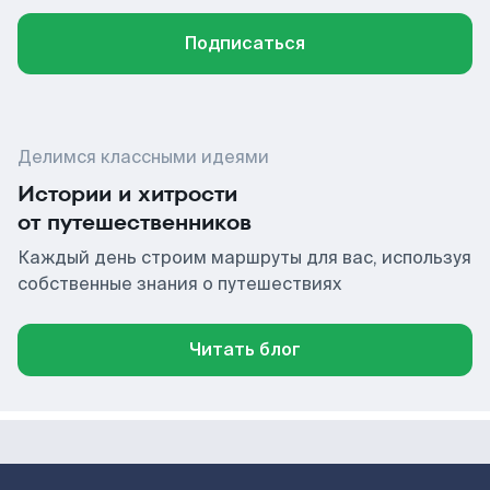
Подписаться
Делимся классными идеями
Истории и хитрости
от путешественников
Каждый день строим маршруты для вас, используя
собственные знания о путешествиях
Читать блог