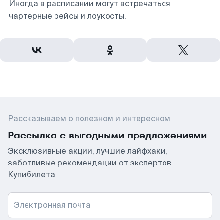
Иногда в расписании могут встречаться
чартерные рейсы и лоукосты.
Рассказываем о полезном и интересном
Рассылка с выгодными предложениями
Эксклюзивные акции, лучшие лайфхаки,
заботливые рекомендации от экспертов
Купибилета
Электронная почта