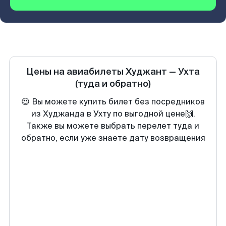
Цены на авиабилеты
Худжант
—
Ухта
(туда и обратно)
😍 Вы можете купить билет без посредников
из Худжанда в Ухту по выгодной цене🙌.
Также вы можете выбрать перелет туда и
обратно, если уже знаете дату возвращения