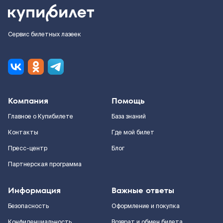
Сервис билетных лазеек
Компания
Помощь
Главное о Купибилете
База знаний
Контакты
Где мой билет
Пресс-центр
Блог
Партнерская программа
Информация
Важные ответы
Безопасность
Оформление и покупка
Конфиденциальность
Возврат и обмен билета