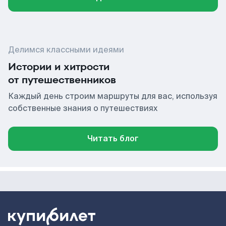
Делимся классными идеями
Истории и хитрости
от путешественников
Каждый день строим маршруты для вас, используя
собственные знания о путешествиях
Читать блог