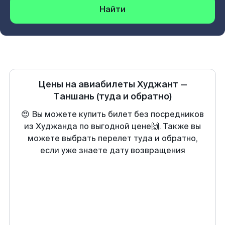
Найти
Цены на авиабилеты
Худжант
—
Таншань
(туда и обратно)
😍 Вы можете купить билет без посредников
из Худжанда по выгодной цене🙌. Также вы
можете выбрать перелет туда и обратно,
если уже знаете дату возвращения