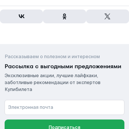
Рассказываем о полезном и интересном
Рассылка с выгодными предложениями
Эксклюзивные акции, лучшие лайфхаки,
заботливые рекомендации от экспертов
Купибилета
Электронная почта
Подписаться