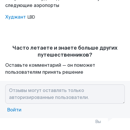
следующие аэропорты
Худжант
LBD
Часто летаете и знаете больше других
путешественников?
Оставьте комментарий — он поможет
пользователям принять решение
Войти
Вы