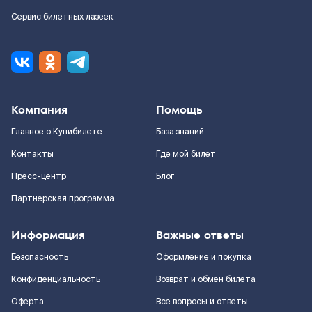
Сервис билетных лазеек
Компания
Помощь
Главное о Купибилете
База знаний
Контакты
Где мой билет
Пресс-центр
Блог
Партнерская программа
Информация
Важные ответы
Безопасность
Оформление и покупка
Конфиденциальность
Возврат и обмен билета
Оферта
Все вопросы и ответы