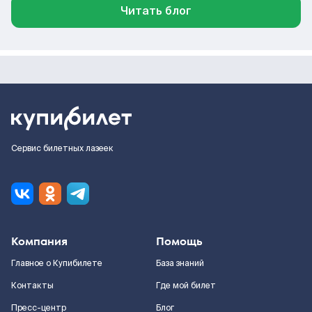
Читать блог
Сервис билетных лазеек
Компания
Помощь
Главное о Купибилете
База знаний
Контакты
Где мой билет
Пресс-центр
Блог