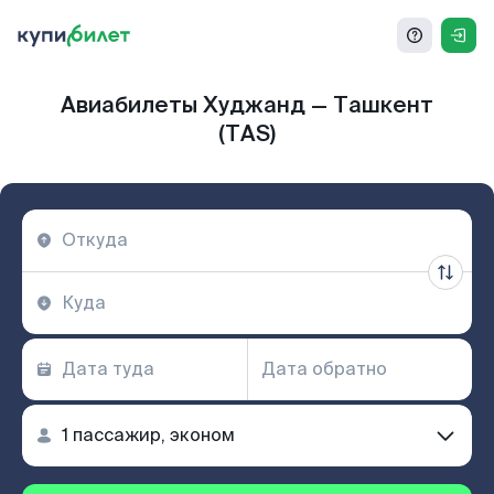
Авиабилеты Худжанд — Ташкент
(TAS)