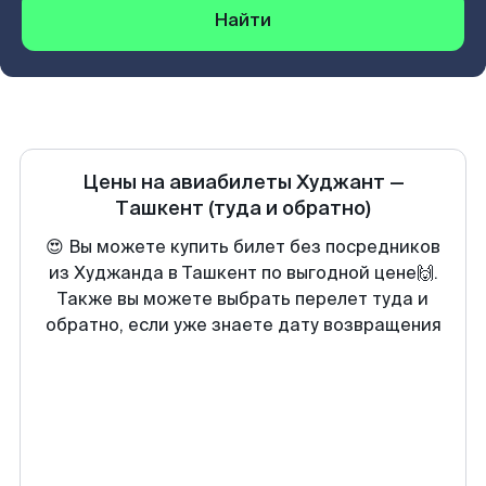
Найти
Цены на авиабилеты
Худжант
—
Ташкент
(туда и обратно)
😍 Вы можете купить билет без посредников
из Худжанда в Ташкент по выгодной цене🙌.
Также вы можете выбрать перелет туда и
обратно, если уже знаете дату возвращения