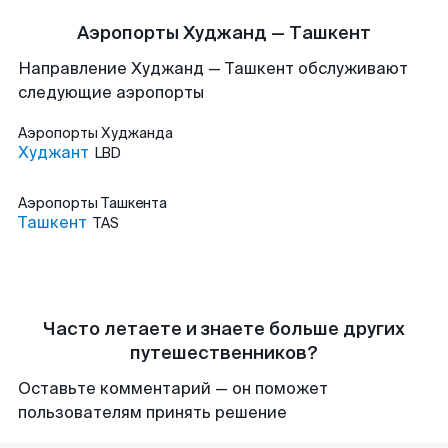
Аэропорты Худжанд — Ташкент
Направление Худжанд — Ташкент обслуживают
следующие аэропорты
Аэропорты
Худжанда
Худжант
LBD
Аэропорты
Ташкента
Ташкент
TAS
Часто летаете и знаете больше других
путешественников?
Оставьте комментарий — он поможет
пользователям принять решение