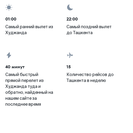
01:00
22:00
Самый ранний вылет из
Самый поздний вылет
Худжанда
до Ташкента
40 минут
15
Самый быстрый
Количество рейсов до
прямой перелет из
Ташкента в неделю
Худжанда туда и
обратно, найденный на
нашем сайте за
последнее время