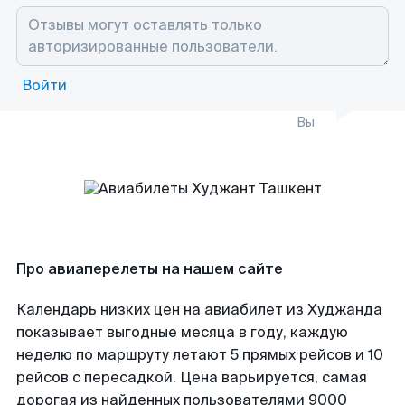
Войти
Вы
Про авиаперелеты на нашем сайте
Календарь низких цен на авиабилет из Худжанда
показывает выгодные месяца в году, каждую
неделю по маршруту летают 5 прямых рейсов и 10
рейсов с пересадкой. Цена варьируется, самая
дорогая из найденных пользователями 9000