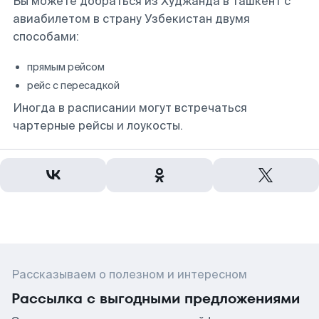
Вы можете добраться из Худжанда в Ташкент с
авиабилетом в страну Узбекистан двумя
способами:
прямым рейсом
рейс с пересадкой
Иногда в расписании могут встречаться
чартерные рейсы и лоукосты.
Рассказываем о полезном и интересном
Рассылка с выгодными предложениями