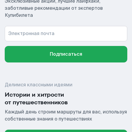
Эксклюзивные акции, лучшие лайфхаки,
заботливые рекомендации от экспертов
Купибилета
Электронная почта
Подписаться
Делимся классными идеями
Истории и хитрости
от путешественников
Каждый день строим маршруты для вас, используя
собственные знания о путешествиях