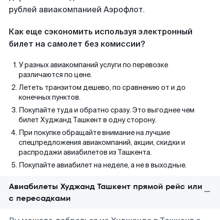
рублей авиакомпанией Аэрофлот.
Как еще сэкономить используя электронный
билет на самолет без комиссии?
У разных авиакомпаний услуги по перевозке
различаются по цене.
Лететь транзитом дешево, по сравнению от и до
конечных пунктов.
Покупайте туда и обратно сразу. Это выгоднее чем
билет Худжанд Ташкент в одну сторону.
При покупке обращайте внимание на лучшие
спецпредложения авиакомпаний, акции, скидки и
распродажи авиабилетов из Ташкента.
Покупайте авиабилет на неделе, а не в выходные.
Авиабилеты Худжанд Ташкент прямой рейс или
с пересадками