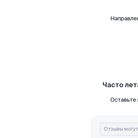
Направле
Часто лет
Оставьте 