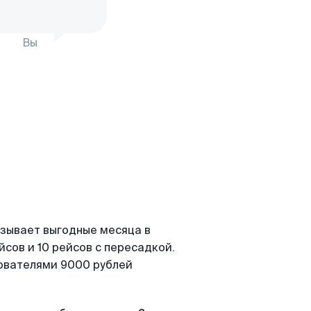
Вы
азывает выгодные месяца в
сов и 10 рейсов с пересадкой.
зователями 9000 рублей