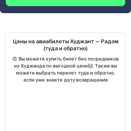
Цены на авиабилеты
Худжант
—
Радом
(туда и обратно)
😍 Вы можете купить билет без посредников
из Худжанда по выгодной цене🙌. Также вы
можете выбрать перелет туда и обратно,
если уже знаете дату возвращения