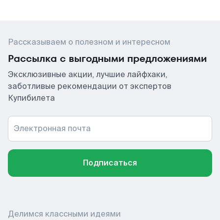
Рассказываем о полезном и интересном
Рассылка с выгодными предложениями
Эксклюзивные акции, лучшие лайфхаки,
заботливые рекомендации от экспертов
Купибилета
Электронная почта
Подписаться
Делимся классными идеями