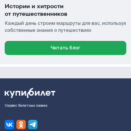
Истории и хитрости
от путешественников
Каждый день строим маршруты для вас, используя
собственные знания о путешествиях
Читать блог
Сервис билетных лазеек