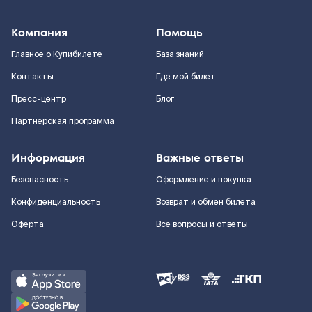
Компания
Помощь
Главное о Купибилете
База знаний
Контакты
Где мой билет
Пресс-центр
Блог
Партнерская программа
Информация
Важные ответы
Безопасность
Оформление и покупка
Конфиденциальность
Возврат и обмен билета
Оферта
Все вопросы и ответы