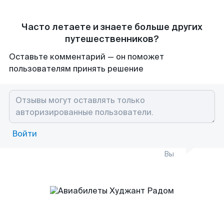
Часто летаете и знаете больше других
путешественников?
Оставьте комментарий — он поможет
пользователям принять решение
Войти
Вы