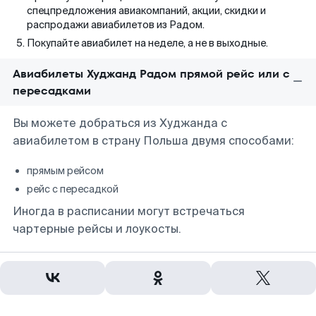
спецпредложения авиакомпаний, акции, скидки и
распродажи авиабилетов из Радом.
Покупайте авиабилет на неделе, а не в выходные.
Авиабилеты Худжанд Радом прямой рейс или с
пересадками
Вы можете добраться из Худжанда с
авиабилетом в страну Польша двумя способами:
прямым рейсом
рейс с пересадкой
Иногда в расписании могут встречаться
чартерные рейсы и лоукосты.