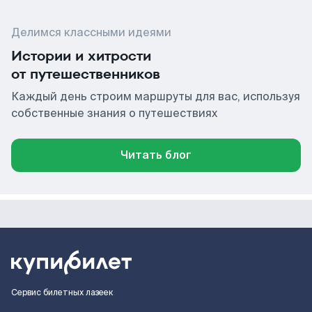
Делимся классными идеями
Истории и хитрости
от путешественников
Каждый день строим маршруты для вас, используя
собственные знания о путешествиях
Читать блог
Сервис билетных лазеек