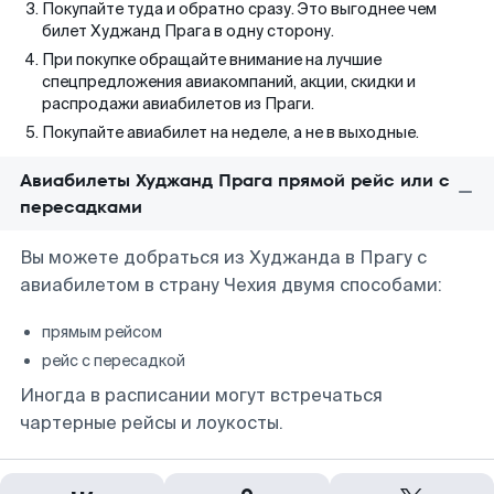
Покупайте туда и обратно сразу. Это выгоднее чем
билет Худжанд Прага в одну сторону.
При покупке обращайте внимание на лучшие
спецпредложения авиакомпаний, акции, скидки и
распродажи авиабилетов из Праги.
Покупайте авиабилет на неделе, а не в выходные.
Авиабилеты Худжанд Прага прямой рейс или с
пересадками
Вы можете добраться из Худжанда в Прагу с
авиабилетом в страну Чехия двумя способами:
прямым рейсом
рейс с пересадкой
Иногда в расписании могут встречаться
чартерные рейсы и лоукосты.