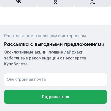
Рассказываем о полезном и интересном
Рассылка с выгодными предложениями
Эксклюзивные акции, лучшие лайфхаки,
заботливые рекомендации от экспертов
Купибилета
Электронная почта
Подписаться