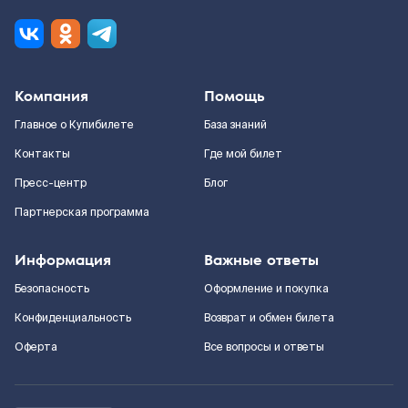
Компания
Помощь
Главное о Купибилете
База знаний
Контакты
Где мой билет
Пресс-центр
Блог
Партнерская программа
Информация
Важные ответы
Безопасность
Оформление и покупка
Конфиденциальность
Возврат и обмен билета
Оферта
Все вопросы и ответы