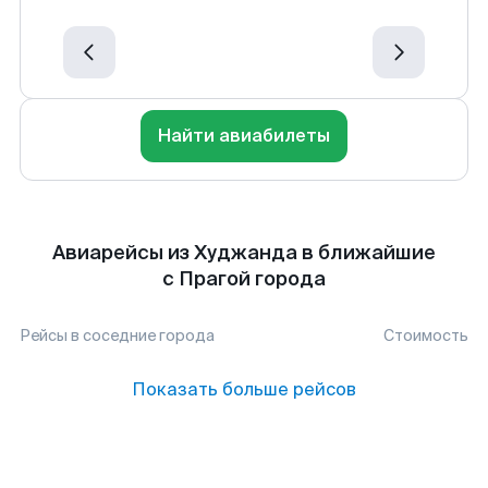
Найти авиабилеты
Авиарейсы из Худжанда в ближайшие
с Прагой города
Рейсы в соседние города
Стоимость
Показать больше рейсов