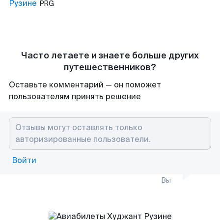
Рузине
PRG
Часто летаете и знаете больше других
путешественников?
Оставьте комментарий — он поможет
пользователям принять решение
Войти
Вы