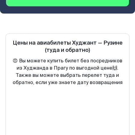
Цены на авиабилеты
Худжант
—
Рузине
(туда и обратно)
😍 Вы можете купить билет без посредников
из Худжанда в Прагу по выгодной цене🙌.
Также вы можете выбрать перелет туда и
обратно, если уже знаете дату возвращения