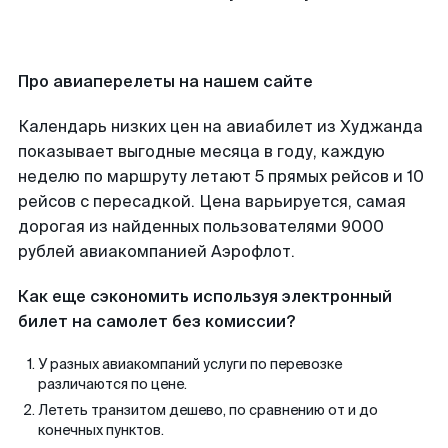
Про авиаперелеты на нашем сайте
Календарь низких цен на авиабилет из Худжанда
показывает выгодные месяца в году, каждую
неделю по маршруту летают 5 прямых рейсов и 10
рейсов с пересадкой. Цена варьируется, самая
дорогая из найденных пользователями 9000
рублей авиакомпанией Аэрофлот.
Как еще сэкономить используя электронный
билет на самолет без комиссии?
У разных авиакомпаний услуги по перевозке
различаются по цене.
Лететь транзитом дешево, по сравнению от и до
конечных пунктов.