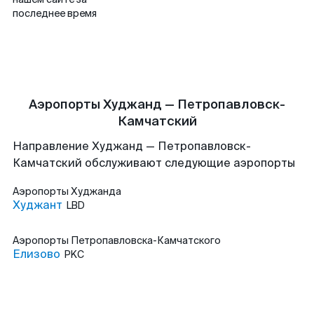
последнее время
Аэропорты Худжанд — Петропавловск-
Камчатский
Направление Худжанд — Петропавловск-
Камчатский обслуживают следующие аэропорты
Аэропорты
Худжанда
Худжант
LBD
Аэропорты
Петропавловска-Камчатского
Елизово
PKC