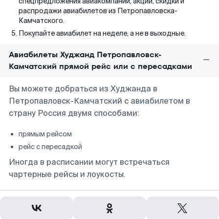
спецпредложения авиакомпаний, акции, скидки и
распродажи авиабилетов из Петропавловска-
Камчатского.
Покупайте авиабилет на неделе, а не в выходные.
Авиабилеты Худжанд Петропавловск-
Камчатский прямой рейс или с пересадками
Вы можете добраться из Худжанда в
Петропавловск-Камчатский с авиабилетом в
страну Россия двумя способами:
прямым рейсом
рейс с пересадкой
Иногда в расписании могут встречаться
чартерные рейсы и лоукосты.