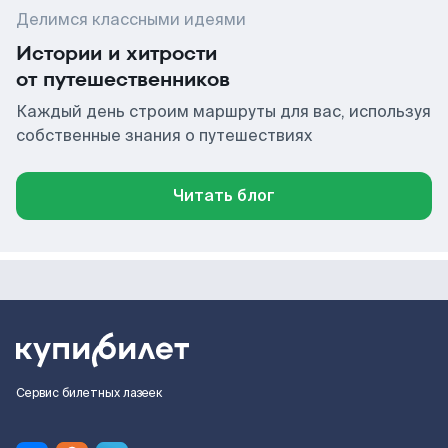
Делимся классными идеями
Истории и хитрости
от путешественников
Каждый день строим маршруты для вас, используя
собственные знания о путешествиях
Читать блог
Сервис билетных лазеек