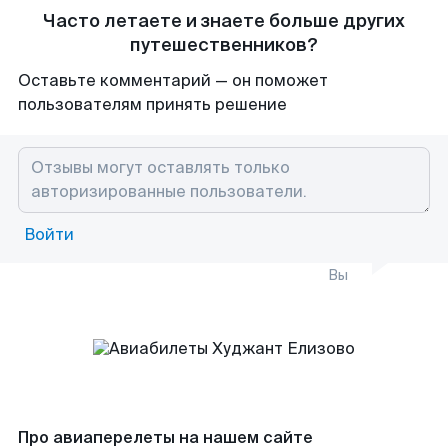
Часто летаете и знаете больше других
путешественников?
Оставьте комментарий — он поможет
пользователям принять решение
Войти
Вы
Про авиаперелеты на нашем сайте