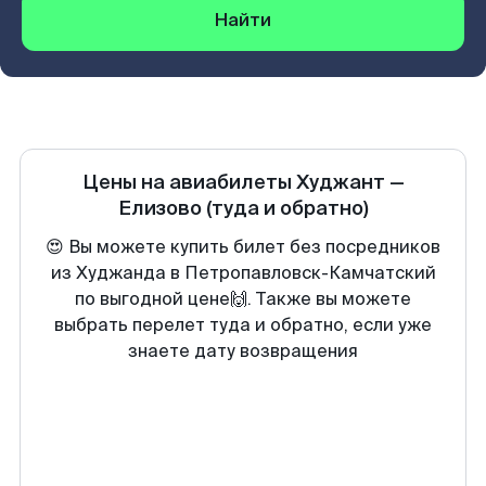
Найти
Цены на авиабилеты
Худжант
—
Елизово
(туда и обратно)
😍 Вы можете купить билет без посредников
из Худжанда в Петропавловск-Камчатский
по выгодной цене🙌. Также вы можете
выбрать перелет туда и обратно, если уже
знаете дату возвращения