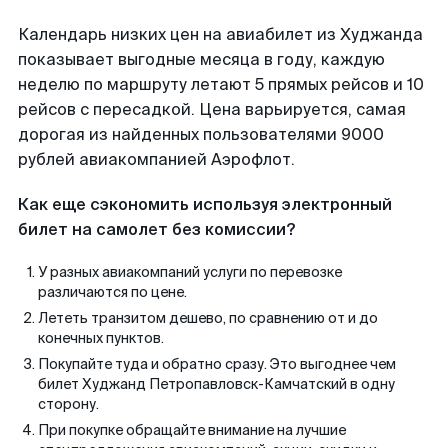
Календарь низких цен на авиабилет из Худжанда
показывает выгодные месяца в году, каждую
неделю по маршруту летают 5 прямых рейсов и 10
рейсов с пересадкой. Цена варьируется, самая
дорогая из найденных пользователями 9000
рублей авиакомпанией Аэрофлот.
Как еще сэкономить используя электронный
билет на самолет без комиссии?
У разных авиакомпаний услуги по перевозке
различаются по цене.
Лететь транзитом дешево, по сравнению от и до
конечных пунктов.
Покупайте туда и обратно сразу. Это выгоднее чем
билет Худжанд Петропавловск-Камчатский в одну
сторону.
При покупке обращайте внимание на лучшие