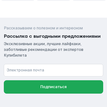
Рассказываем о полезном и интересном
Рассылка с выгодными предложениями
Эксклюзивные акции, лучшие лайфхаки,
заботливые рекомендации от экспертов
Купибилета
Электронная почта
Подписаться