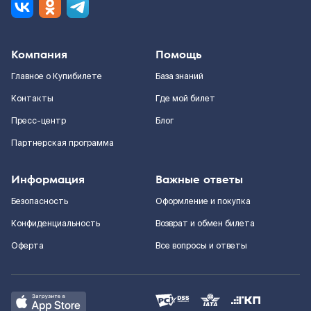
Компания
Помощь
Главное о Купибилете
База знаний
Контакты
Где мой билет
Пресс-центр
Блог
Партнерская программа
Информация
Важные ответы
Безопасность
Оформление и покупка
Конфиденциальность
Возврат и обмен билета
Оферта
Все вопросы и ответы