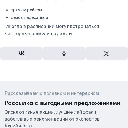
прямым рейсом
рейс с пересадкой
Иногда в расписании могут встречаться
чартерные рейсы и лоукосты.
Рассказываем о полезном и интересном
Рассылка с выгодными предложениями
Эксклюзивные акции, лучшие лайфхаки,
заботливые рекомендации от экспертов
Купибилета