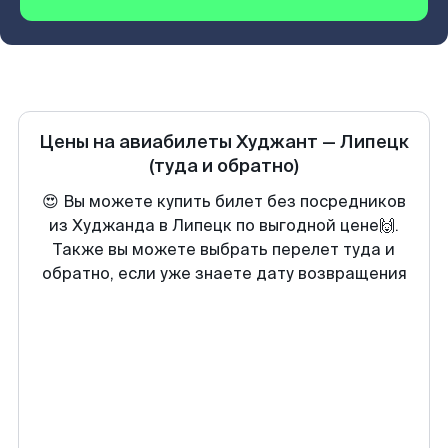
Цены на авиабилеты
Худжант
—
Липецк
(туда и обратно)
😍 Вы можете купить билет без посредников
из Худжанда в Липецк по выгодной цене🙌.
Также вы можете выбрать перелет туда и
обратно, если уже знаете дату возвращения