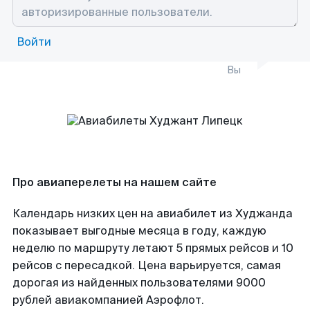
Войти
Вы
Про авиаперелеты на нашем сайте
Календарь низких цен на авиабилет из Худжанда
показывает выгодные месяца в году, каждую
неделю по маршруту летают 5 прямых рейсов и 10
рейсов с пересадкой. Цена варьируется, самая
дорогая из найденных пользователями 9000
рублей авиакомпанией Аэрофлот.