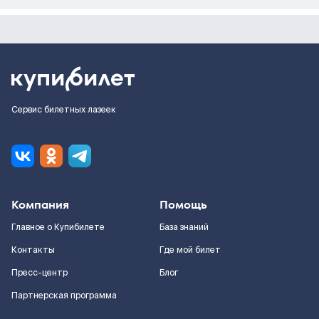
Сервис билетных лазеек
Компания
Помощь
Главное о Купибилете
База знаний
Контакты
Где мой билет
Пресс-центр
Блог
Партнерская программа