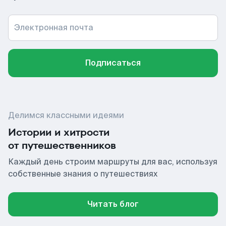
Электронная почта
Подписаться
Делимся классными идеями
Истории и хитрости
от путешественников
Каждый день строим маршруты для вас, используя
собственные знания о путешествиях
Читать блог