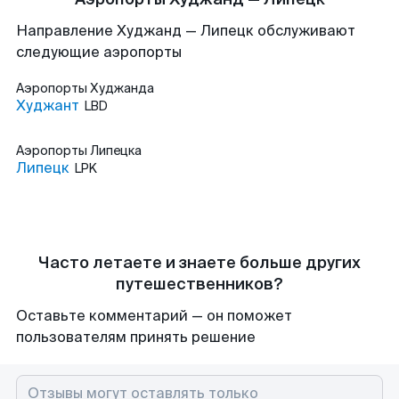
Направление Худжанд — Липецк обслуживают
следующие аэропорты
Аэропорты
Худжанда
Худжант
LBD
Аэропорты
Липецка
Липецк
LPK
Часто летаете и знаете больше других
путешественников?
Оставьте комментарий — он поможет
пользователям принять решение