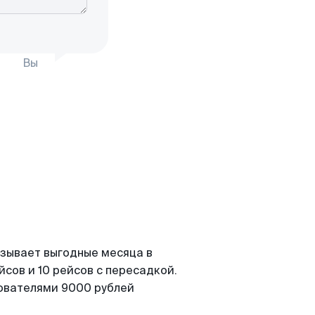
Вы
азывает выгодные месяца в
сов и 10 рейсов с пересадкой.
зователями 9000 рублей