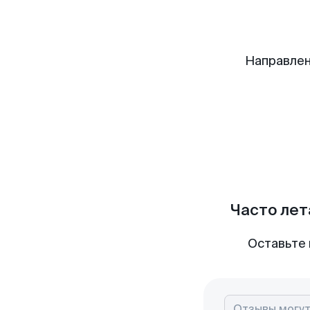
Направлен
Часто лет
Оставьте 