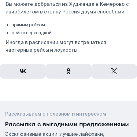
Вы можете добраться из Худжанда в Кемерово с
авиабилетом в страну Россия двумя способами:
прямым рейсом
рейс с пересадкой
Иногда в расписании могут встречаться
чартерные рейсы и лоукосты.
Рассказываем о полезном и интересном
Рассылка с выгодными предложениями
Эксклюзивные акции, лучшие лайфхаки,