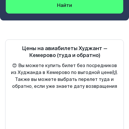
Найти
Цены на авиабилеты
Худжант
—
Кемерово
(туда и обратно)
😍 Вы можете купить билет без посредников
из Худжанда в Кемерово по выгодной цене🙌.
Также вы можете выбрать перелет туда и
обратно, если уже знаете дату возвращения