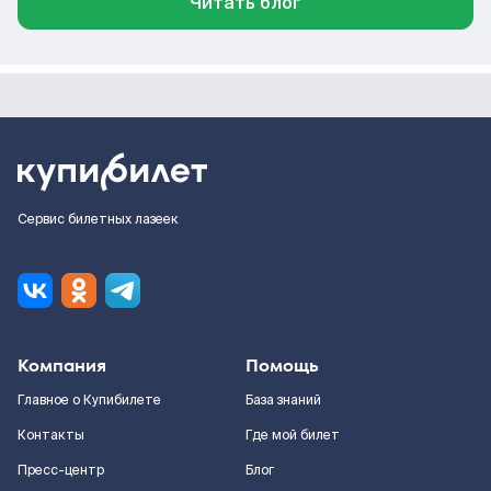
Читать блог
Сервис билетных лазеек
Компания
Помощь
Главное о Купибилете
База знаний
Контакты
Где мой билет
Пресс-центр
Блог