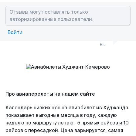
Войти
Вы
Про авиаперелеты на нашем сайте
Календарь низких цен на авиабилет из Худжанда
показывает выгодные месяца в году, каждую
неделю по маршруту летают 5 прямых рейсов и 10
рейсов с пересадкой. Цена варьируется, самая