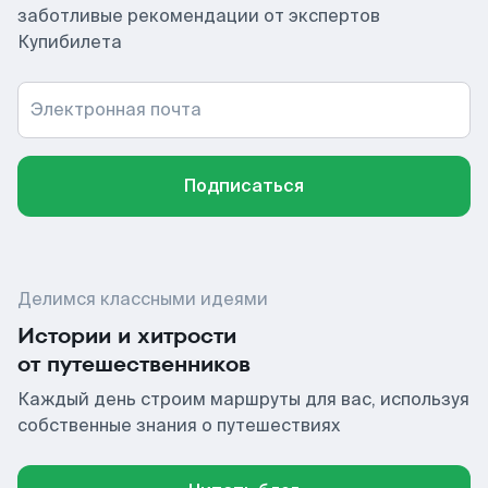
заботливые рекомендации от экспертов
Купибилета
Электронная почта
Подписаться
Делимся классными идеями
Истории и хитрости
от путешественников
Каждый день строим маршруты для вас, используя
собственные знания о путешествиях