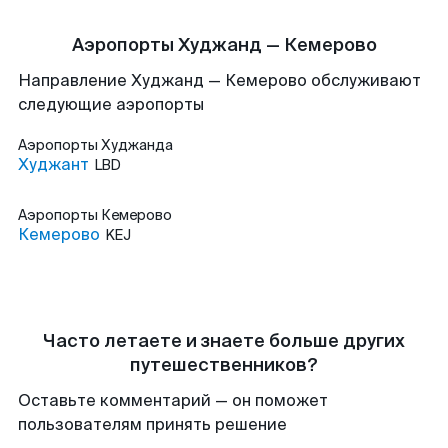
Аэропорты Худжанд — Кемерово
Направление Худжанд — Кемерово обслуживают
следующие аэропорты
Аэропорты
Худжанда
Худжант
LBD
Аэропорты
Кемерово
Кемерово
KEJ
Часто летаете и знаете больше других
путешественников?
Оставьте комментарий — он поможет
пользователям принять решение