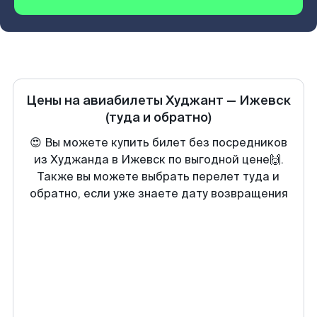
Цены на авиабилеты
Худжант
—
Ижевск
(туда и обратно)
😍 Вы можете купить билет без посредников
из Худжанда в Ижевск по выгодной цене🙌.
Также вы можете выбрать перелет туда и
обратно, если уже знаете дату возвращения