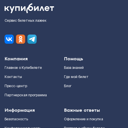
Сервис билетных лазеек
Компания
Помощь
Главное о Купибилете
База знаний
Контакты
Где мой билет
Пресс-центр
Блог
Партнерская программа
Информация
Важные ответы
Безопасность
Оформление и покупка