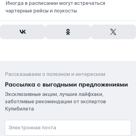
Иногда в расписании могут встречаться
чартерные рейсы и лоукосты.
Рассказываем о полезном и интересном
Рассылка с выгодными предложениями
Эксклюзивные акции, лучшие лайфхаки,
заботливые рекомендации от экспертов
Купибилета
Электронная почта