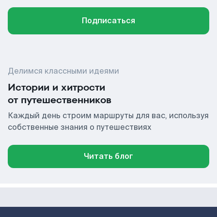
Подписаться
Делимся классными идеями
Истории и хитрости
от путешественников
Каждый день строим маршруты для вас, используя
собственные знания о путешествиях
Читать блог