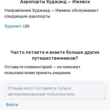
Аэропорты Худжанд — Ижевск
Направление Худжанд — Ижевск обслуживают
следующие аэропорты
Худжант
LBD
Часто летаете и знаете больше других
путешественников?
Оставьте комментарий — он поможет
пользователям принять решение
Войти