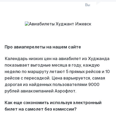
Вы
Про авиаперелеты на нашем сайте
Календарь низких цен на авиабилет из Худжанда
показывает выгодные месяца в году, каждую
неделю по маршруту летают 5 прямых рейсов и 10
рейсов с пересадкой. Цена варьируется, самая
дорогая из найденных пользователями 9000
рублей авиакомпанией Аэрофлот.
Как еще сэкономить используя электронный
билет на самолет без комиссии?