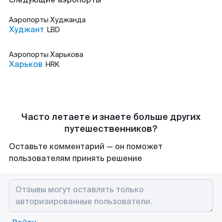
Аэропорты
Худжанда
Худжант
LBD
Аэропорты
Харькова
Харьков
HRK
Часто летаете и знаете больше других
путешественников?
Оставьте комментарий — он поможет
пользователям принять решение