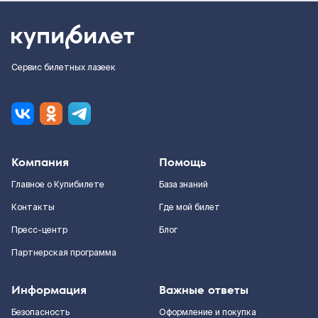
Сервис билетных лазеек
Компания
Помощь
Главное о Купибилете
База знаний
Контакты
Где мой билет
Пресс-центр
Блог
Партнерская программа
Информация
Важные ответы
Безопасность
Оформление и покупка