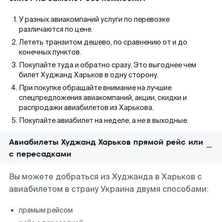
У разных авиакомпаний услуги по перевозке
различаются по цене.
Лететь транзитом дешево, по сравнению от и до
конечных пунктов.
Покупайте туда и обратно сразу. Это выгоднее чем
билет Худжанд Харьков в одну сторону.
При покупке обращайте внимание на лучшие
спецпредложения авиакомпаний, акции, скидки и
распродажи авиабилетов из Харькова.
Покупайте авиабилет на неделе, а не в выходные.
Авиабилеты Худжанд Харьков прямой рейс или
с пересадками
Вы можете добраться из Худжанда в Харьков с
авиабилетом в страну Украина двумя способами:
прямым рейсом