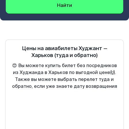
Найти
Цены на авиабилеты
Худжант
—
Харьков
(туда и обратно)
😍 Вы можете купить билет без посредников
из Худжанда в Харьков по выгодной цене🙌.
Также вы можете выбрать перелет туда и
обратно, если уже знаете дату возвращения