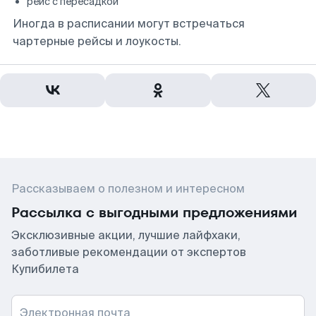
рейс с пересадкой
Иногда в расписании могут встречаться
чартерные рейсы и лоукосты.
Рассказываем о полезном и интересном
Рассылка с выгодными предложениями
Эксклюзивные акции, лучшие лайфхаки,
заботливые рекомендации от экспертов
Купибилета
Электронная почта