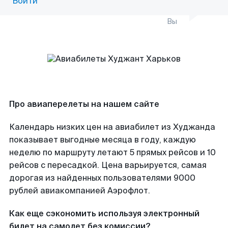
Войти
Вы
Про авиаперелеты на нашем сайте
Календарь низких цен на авиабилет из Худжанда
показывает выгодные месяца в году, каждую
неделю по маршруту летают 5 прямых рейсов и 10
рейсов с пересадкой. Цена варьируется, самая
дорогая из найденных пользователями 9000
рублей авиакомпанией Аэрофлот.
Как еще сэкономить используя электронный
билет на самолет без комиссии?