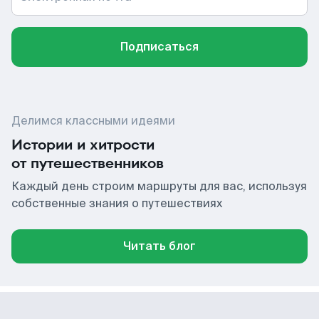
Подписаться
Делимся классными идеями
Истории и хитрости
от путешественников
Каждый день строим маршруты для вас, используя
собственные знания о путешествиях
Читать блог