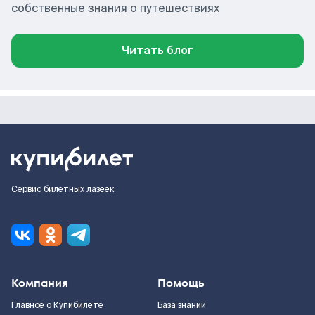
собственные знания о путешествиях
Читать блог
Сервис билетных лазеек
Компания
Помощь
Главное о Купибилете
База знаний