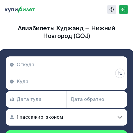
Авиабилеты Худжанд — Нижний
Новгород (GOJ)