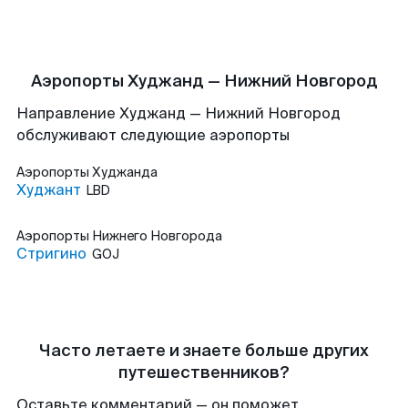
Аэропорты Худжанд — Нижний Новгород
Направление Худжанд — Нижний Новгород
обслуживают следующие аэропорты
Аэропорты
Худжанда
Худжант
LBD
Аэропорты
Нижнего Новгорода
Стригино
GOJ
Часто летаете и знаете больше других
путешественников?
Оставьте комментарий — он поможет