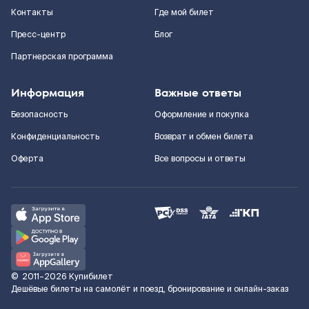
Контакты
Где мой билет
Пресс-центр
Блог
Партнерская программа
Информация
Важные ответы
Безопасность
Оформление и покупка
Конфиденциальность
Возврат и обмен билета
Оферта
Все вопросы и ответы
©
2011–2026
Купибилет
Дешёвые билеты на самолёт и поезд, бронирование и онлайн-заказ