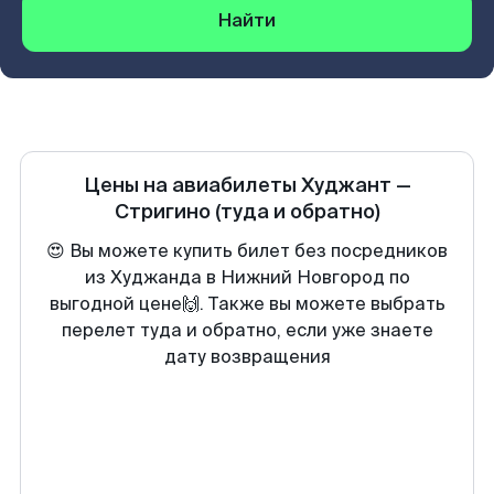
Найти
Цены на авиабилеты
Худжант
—
Стригино
(туда и обратно)
😍 Вы можете купить билет без посредников
из Худжанда в Нижний Новгород по
выгодной цене🙌. Также вы можете выбрать
перелет туда и обратно, если уже знаете
дату возвращения