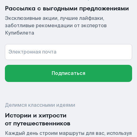
Рассылка с выгодными предложениями
Эксклюзивные акции, лучшие лайфхаки,
заботливые рекомендации от экспертов
Купибилета
Электронная почта
Подписаться
Делимся классными идеями
Истории и хитрости
от путешественников
Каждый день строим маршруты для вас, используя