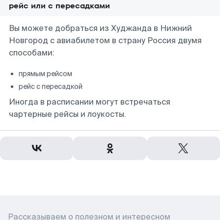
рейс или с пересадками
Вы можете добраться из Худжанда в Нижний
Новгород с авиабилетом в страну Россия двумя
способами:
прямым рейсом
рейс с пересадкой
Иногда в расписании могут встречаться
чартерные рейсы и лоукосты.
Рассказываем о полезном и интересном