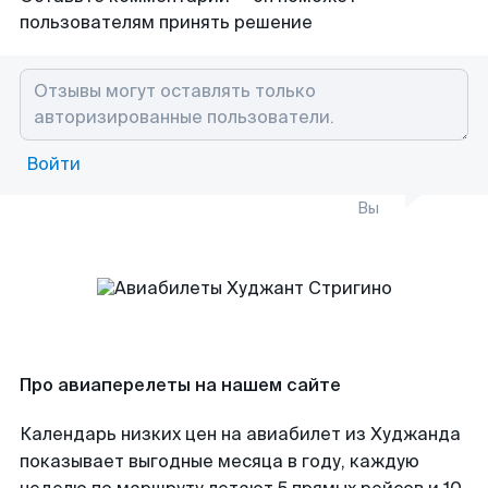
пользователям принять решение
Войти
Вы
Про авиаперелеты на нашем сайте
Календарь низких цен на авиабилет из Худжанда
показывает выгодные месяца в году, каждую