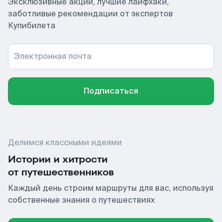
Эксклюзивные акции, лучшие лайфхаки,
заботливые рекомендации от экспертов
Купибилета
Электронная почта
Подписаться
Делимся классными идеями
Истории и хитрости
от путешественников
Каждый день строим маршруты для вас, используя
собственные знания о путешествиях