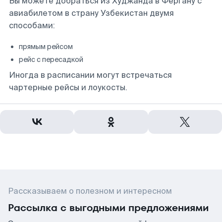
Вы можете добраться из Худжанда в Фергану с
авиабилетом в страну Узбекистан двумя
способами:
прямым рейсом
рейс с пересадкой
Иногда в расписании могут встречаться
чартерные рейсы и лоукосты.
Рассказываем о полезном и интересном
Рассылка с выгодными предложениями