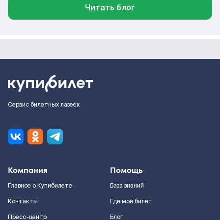
Читать блог
Сервис билетных лазеек
Компания
Помощь
Главное о Купибилете
База знаний
Контакты
Где мой билет
Пресс-центр
Блог