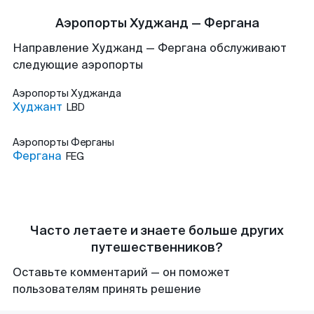
Аэропорты Худжанд — Фергана
Направление Худжанд — Фергана обслуживают
следующие аэропорты
Аэропорты
Худжанда
Худжант
LBD
Аэропорты
Ферганы
Фергана
FEG
Часто летаете и знаете больше других
путешественников?
Оставьте комментарий — он поможет
пользователям принять решение