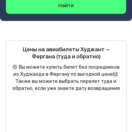
Найти
Цены на авиабилеты
Худжант
—
Фергана
(туда и обратно)
😍 Вы можете купить билет без посредников
из Худжанда в Фергану по выгодной цене🙌.
Также вы можете выбрать перелет туда и
обратно, если уже знаете дату возвращения