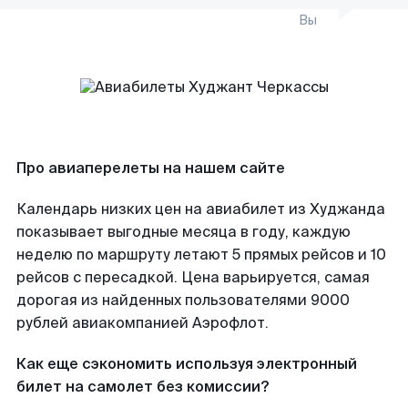
Вы
Про авиаперелеты на нашем сайте
Календарь низких цен на авиабилет из Худжанда
показывает выгодные месяца в году, каждую
неделю по маршруту летают 5 прямых рейсов и 10
рейсов с пересадкой. Цена варьируется, самая
дорогая из найденных пользователями 9000
рублей авиакомпанией Аэрофлот.
Как еще сэкономить используя электронный
билет на самолет без комиссии?