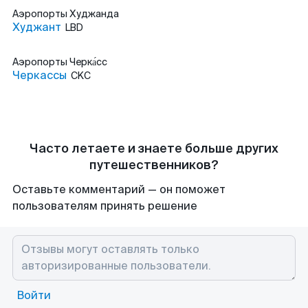
Аэропорты
Худжанда
Худжант
LBD
Аэропорты
Черка́сс
Черкассы
CKC
Часто летаете и знаете больше других
путешественников?
Оставьте комментарий — он поможет
пользователям принять решение
Войти