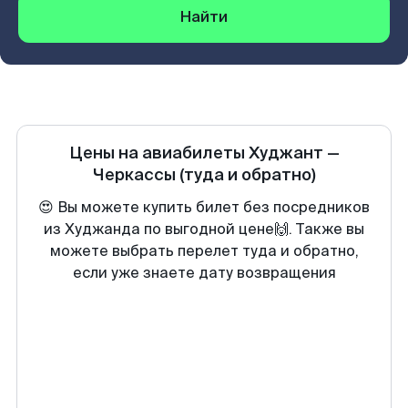
Найти
Цены на авиабилеты
Худжант
—
Черкассы
(туда и обратно)
😍 Вы можете купить билет без посредников
из Худжанда по выгодной цене🙌. Также вы
можете выбрать перелет туда и обратно,
если уже знаете дату возвращения