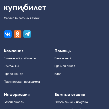
Сервис билетных лазеек
Компания
Помощь
Главное о Купибилете
База знаний
Контакты
Где мой билет
Пресс-центр
Блог
Партнерская программа
Информация
Важные ответы
Безопасность
Оформление и покупка