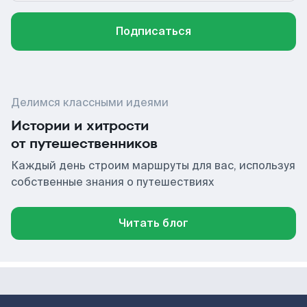
Подписаться
Делимся классными идеями
Истории и хитрости
от путешественников
Каждый день строим маршруты для вас, используя
собственные знания о путешествиях
Читать блог