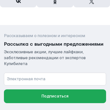
Рассказываем о полезном и интересном
Рассылка с выгодными предложениями
Эксклюзивные акции, лучшие лайфхаки,
заботливые рекомендации от экспертов
Купибилета
Электронная почта
Подписаться