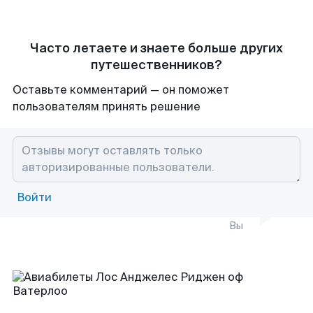
Часто летаете и знаете больше других
путешественников?
Оставьте комментарий — он поможет
пользователям принять решение
Войти
Вы