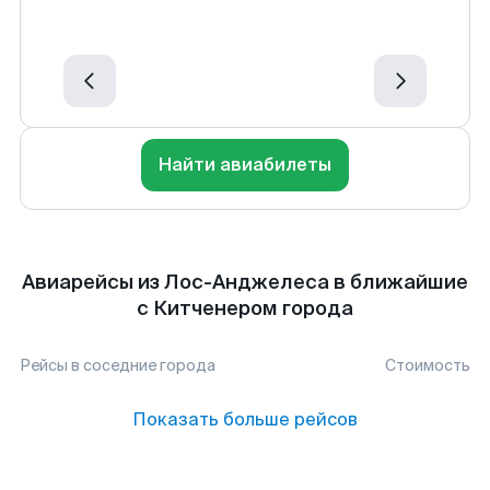
Найти авиабилеты
Авиарейсы из Лос-Анджелеса в ближайшие
с Китченером города
Рейсы в соседние города
Стоимость
Показать больше рейсов