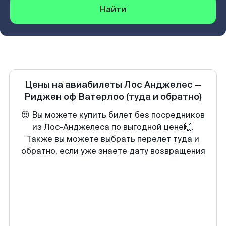
Найти
Цены на авиабилеты
Лос Анджелес
—
Риджен оф Ватерлоо
(туда и обратно)
😍 Вы можете купить билет без посредников
из Лос-Анджелеса по выгодной цене🙌.
Также вы можете выбрать перелет туда и
обратно, если уже знаете дату возвращения