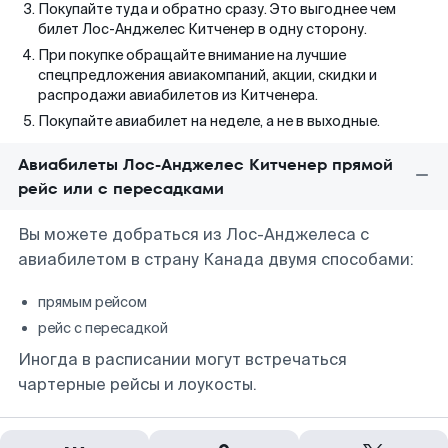
Покупайте туда и обратно сразу. Это выгоднее чем
билет Лос-Анджелес Китченер в одну сторону.
При покупке обращайте внимание на лучшие
спецпредложения авиакомпаний, акции, скидки и
распродажи авиабилетов из Китченера.
Покупайте авиабилет на неделе, а не в выходные.
Авиабилеты Лос-Анджелес Китченер прямой
рейс или с пересадками
Вы можете добраться из Лос-Анджелеса с
авиабилетом в страну Канада двумя способами:
прямым рейсом
рейс с пересадкой
Иногда в расписании могут встречаться
чартерные рейсы и лоукосты.