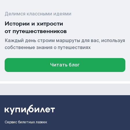
Делимся классными идеями
Истории и хитрости
от путешественников
Каждый день строим маршруты для вас, используя
собственные знания о путешествиях
Читать блог
Сервис билетных лазеек