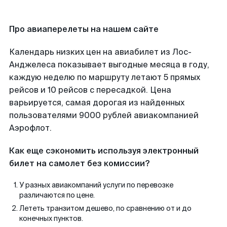
Про авиаперелеты на нашем сайте
Календарь низких цен на авиабилет из Лос-
Анджелеса показывает выгодные месяца в году,
каждую неделю по маршруту летают 5 прямых
рейсов и 10 рейсов с пересадкой. Цена
варьируется, самая дорогая из найденных
пользователями 9000 рублей авиакомпанией
Аэрофлот.
Как еще сэкономить используя электронный
билет на самолет без комиссии?
У разных авиакомпаний услуги по перевозке
различаются по цене.
Лететь транзитом дешево, по сравнению от и до
конечных пунктов.