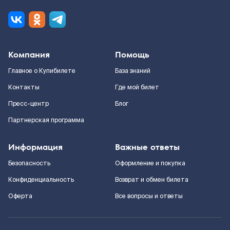
Компания
Помощь
Главное о Купибилете
База знаний
Контакты
Где мой билет
Пресс-центр
Блог
Партнерская программа
Информация
Важные ответы
Безопасность
Оформление и покупка
Конфиденциальность
Возврат и обмен билета
Оферта
Все вопросы и ответы