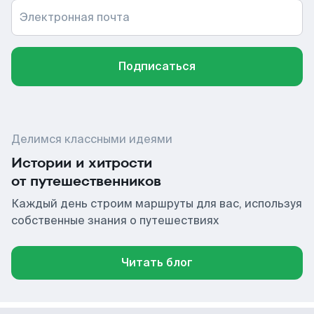
Электронная почта
Подписаться
Делимся классными идеями
Истории и хитрости
от путешественников
Каждый день строим маршруты для вас, используя
собственные знания о путешествиях
Читать блог