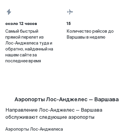
около 12 часов
15
Самый быстрый
Количество рейсов до
прямой перелет из
Варшавы в неделю
Лос-Анджелеса туда и
обратно, найденный на
нашем сайте за
последнее время
Аэропорты Лос-Анджелес — Варшава
Направление Лос-Анджелес — Варшава
обслуживают следующие аэропорты
Аэропорты
Лос-Анджелеса