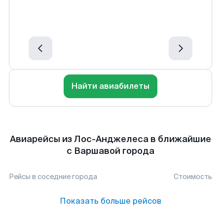
Найти авиабилеты
Авиарейсы из Лос-Анджелеса в ближайшие
с Варшавой города
Рейсы в соседние города
Стоимость
Показать больше рейсов