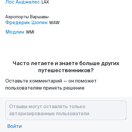
Лос Анджелес
LAX
Аэропорты
Варшавы
Фредерик Шопен
WAW
Модлин
WMI
Часто летаете и знаете больше других
путешественников?
Оставьте комментарий — он поможет
пользователям принять решение
Войти