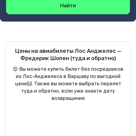
Найти
Цены на авиабилеты
Лос Анджелес
—
Фредерик Шопен
(туда и обратно)
😍 Вы можете купить билет без посредников
из Лос-Анджелеса в Варшаву по выгодной
цене🙌. Также вы можете выбрать перелет
туда и обратно, если уже знаете дату
возвращения