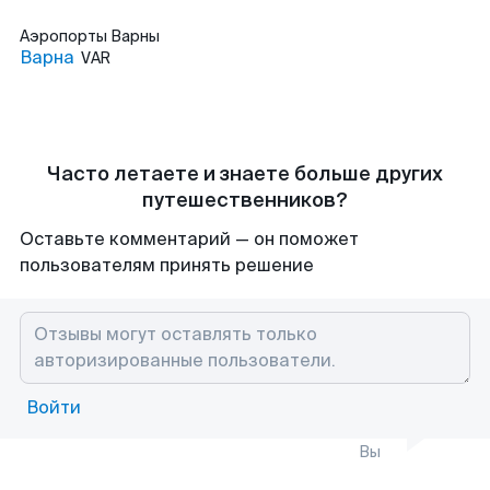
Аэропорты
Варны
Варна
VAR
Часто летаете и знаете больше других
путешественников?
Оставьте комментарий — он поможет
пользователям принять решение
Войти
Вы