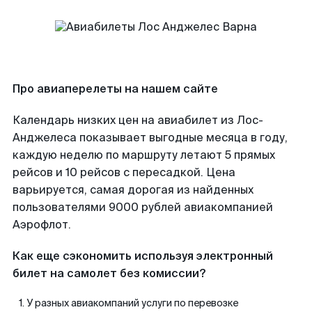
Про авиаперелеты на нашем сайте
Календарь низких цен на авиабилет из Лос-
Анджелеса показывает выгодные месяца в году,
каждую неделю по маршруту летают 5 прямых
рейсов и 10 рейсов с пересадкой. Цена
варьируется, самая дорогая из найденных
пользователями 9000 рублей авиакомпанией
Аэрофлот.
Как еще сэкономить используя электронный
билет на самолет без комиссии?
У разных авиакомпаний услуги по перевозке