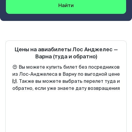
Найти
Цены на авиабилеты
Лос Анджелес
—
Варна
(туда и обратно)
😍 Вы можете купить билет без посредников
из Лос-Анджелеса в Варну по выгодной цене
🙌. Также вы можете выбрать перелет туда и
обратно, если уже знаете дату возвращения