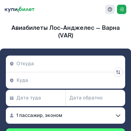
Авиабилеты Лос-Анджелес — Варна
(VAR)