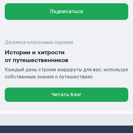
Подписаться
Делимся классными идеями
Истории и хитрости
от путешественников
Каждый день строим маршруты для вас, используя
собственные знания о путешествиях
Читать блог