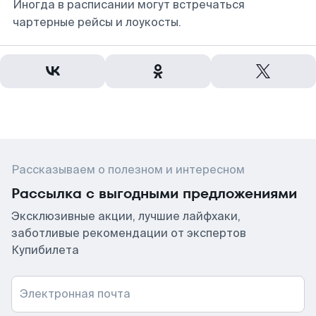
Иногда в расписании могут встречаться
чартерные рейсы и лоукосты.
Рассказываем о полезном и интересном
Рассылка с выгодными предложениями
Эксклюзивные акции, лучшие лайфхаки,
заботливые рекомендации от экспертов
Купибилета
Электронная почта