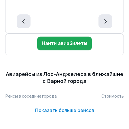
Найти авиабилеты
Авиарейсы из Лос-Анджелеса в ближайшие
с Варной города
Рейсы в соседние города
Стоимость
Показать больше рейсов