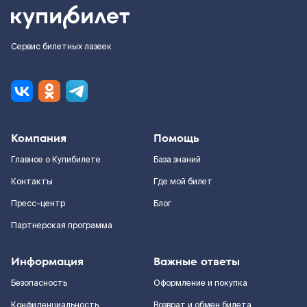
Сервис билетных лазеек
Компания
Помощь
Главное о Купибилете
База знаний
Контакты
Где мой билет
Пресс-центр
Блог
Партнерская программа
Информация
Важные ответы
Безопасность
Оформление и покупка
Конфиденциальность
Возврат и обмен билета