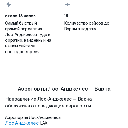
около 13 часов
15
Самый быстрый
Количество рейсов до
прямой перелет из
Варны в неделю
Лос-Анджелеса туда и
обратно, найденный на
нашем сайте за
последнее время
Аэропорты Лос-Анджелес — Варна
Направление Лос-Анджелес — Варна
обслуживают следующие аэропорты
Аэропорты
Лос-Анджелеса
Лос Анджелес
LAX