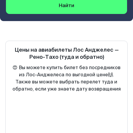
Найти
Цены на авиабилеты
Лос Анджелес
—
Рено-Тахо
(туда и обратно)
😍 Вы можете купить билет без посредников
из Лос-Анджелеса по выгодной цене🙌.
Также вы можете выбрать перелет туда и
обратно, если уже знаете дату возвращения