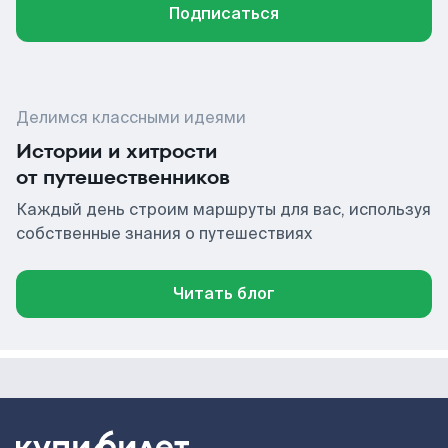
Подписаться
Делимся классными идеями
Истории и хитрости
от путешественников
Каждый день строим маршруты для вас, используя
собственные знания о путешествиях
Читать блог