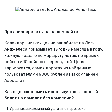
Про авиаперелеты на нашем сайте
Календарь низких цен на авиабилет из Лос-
Анджелеса показывает выгодные месяца в году,
каждую неделю по маршруту летают 5 прямых
рейсов и 10 рейсов с пересадкой. Цена
варьируется, самая дорогая из найденных
пользователями 9000 рублей авиакомпанией
Аэрофлот.
Как еще сэкономить используя электронный
билет на самолет без комиссии?
У разных авиакомпаний услуги по перевозке