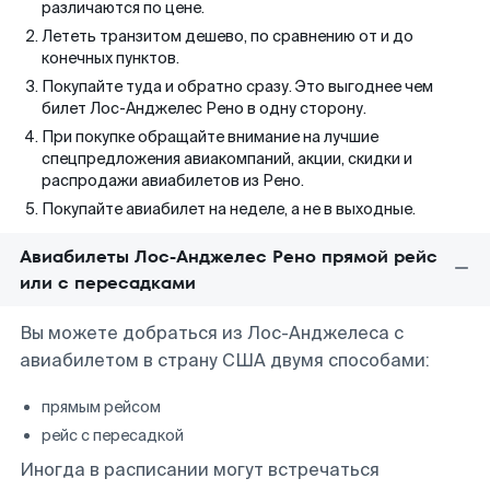
различаются по цене.
Лететь транзитом дешево, по сравнению от и до
конечных пунктов.
Покупайте туда и обратно сразу. Это выгоднее чем
билет Лос-Анджелес Рено в одну сторону.
При покупке обращайте внимание на лучшие
спецпредложения авиакомпаний, акции, скидки и
распродажи авиабилетов из Рено.
Покупайте авиабилет на неделе, а не в выходные.
Авиабилеты Лос-Анджелес Рено прямой рейс
или с пересадками
Вы можете добраться из Лос-Анджелеса с
авиабилетом в страну США двумя способами:
прямым рейсом
рейс с пересадкой
Иногда в расписании могут встречаться