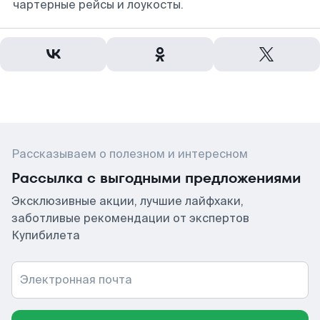
чартерные рейсы и лоукосты.
Рассказываем о полезном и интересном
Рассылка с выгодными предложениями
Эксклюзивные акции, лучшие лайфхаки,
заботливые рекомендации от экспертов
Купибилета
Электронная почта