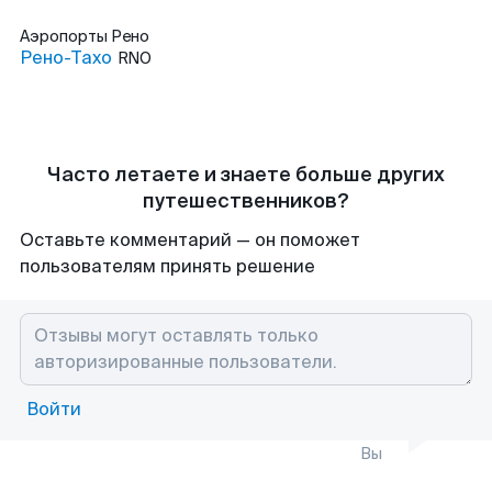
Аэропорты
Рено
Рено-Тахо
RNO
Часто летаете и знаете больше других
путешественников?
Оставьте комментарий — он поможет
пользователям принять решение
Войти
Вы