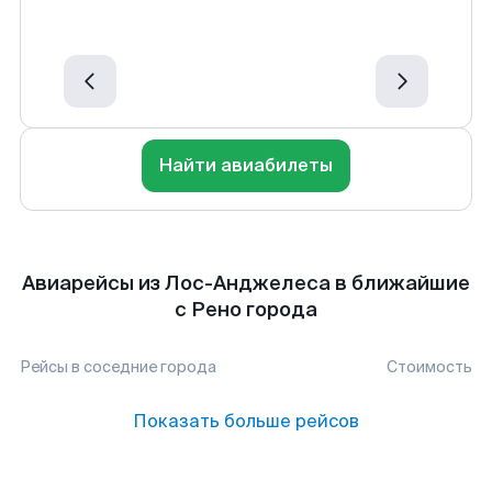
Найти авиабилеты
Авиарейсы из Лос-Анджелеса в ближайшие
с Рено города
Рейсы в соседние города
Стоимость
Показать больше рейсов