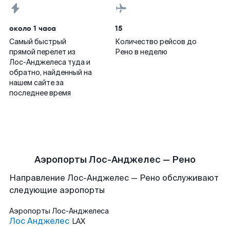
около 1 часа
15
Самый быстрый
Количество рейсов до
прямой перелет из
Рено в неделю
Лос-Анджелеса туда и
обратно, найденный на
нашем сайте за
последнее время
Аэропорты Лос-Анджелес — Рено
Направление Лос-Анджелес — Рено обслуживают
следующие аэропорты
Аэропорты
Лос-Анджелеса
Лос Анджелес
LAX