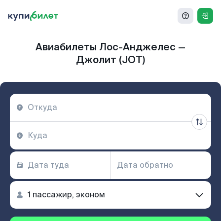
Авиабилеты Лос-Анджелес —
Джолит (JOT)