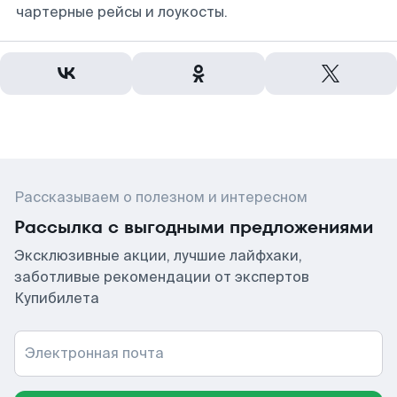
чартерные рейсы и лоукосты.
Рассказываем о полезном и интересном
Рассылка с выгодными предложениями
Эксклюзивные акции, лучшие лайфхаки,
заботливые рекомендации от экспертов
Купибилета
Электронная почта