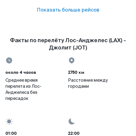
Показать больше рейсов
Факты по перелёту Лос-Анджелес (LAX) -
Джолит (JOT)
около 4 часов
2750 км
Среднее время
Расстояние между
перелета из Лос-
городами
Анджелеса без
пересадок
01:00
22:00