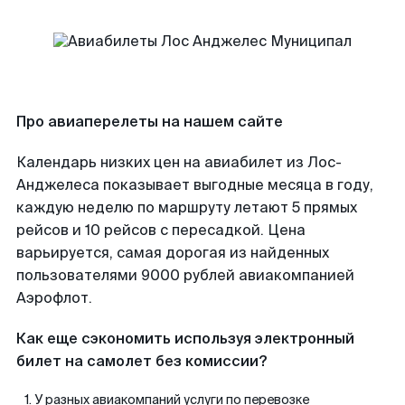
Про авиаперелеты на нашем сайте
Календарь низких цен на авиабилет из Лос-
Анджелеса показывает выгодные месяца в году,
каждую неделю по маршруту летают 5 прямых
рейсов и 10 рейсов с пересадкой. Цена
варьируется, самая дорогая из найденных
пользователями 9000 рублей авиакомпанией
Аэрофлот.
Как еще сэкономить используя электронный
билет на самолет без комиссии?
У разных авиакомпаний услуги по перевозке