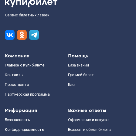
Сервис билетных лазеек
Компания
Помощь
Главное о Купибилете
База знаний
Контакты
Где мой билет
Пресс-центр
Блог
Партнерская программа
Информация
Важные ответы
Безопасность
Оформление и покупка
Конфиденциальность
Возврат и обмен билета