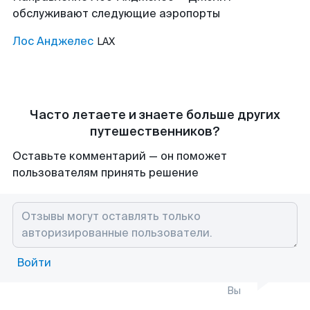
обслуживают следующие аэропорты
Лос Анджелес
LAX
Часто летаете и знаете больше других
путешественников?
Оставьте комментарий — он поможет
пользователям принять решение
Войти
Вы