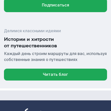
Подписаться
Делимся классными идеями
Истории и хитрости
от путешественников
Каждый день строим маршруты для вас, используя
собственные знания о путешествиях
Читать блог