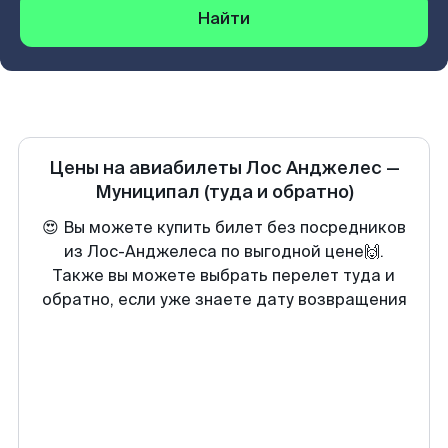
Найти
Цены на авиабилеты
Лос Анджелес
—
Муниципал
(туда и обратно)
😍 Вы можете купить билет без посредников
из Лос-Анджелеса по выгодной цене🙌.
Также вы можете выбрать перелет туда и
обратно, если уже знаете дату возвращения