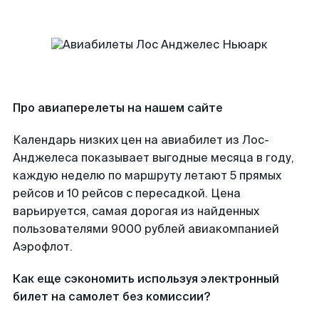
Про авиаперелеты на нашем сайте
Календарь низких цен на авиабилет из Лос-
Анджелеса показывает выгодные месяца в году,
каждую неделю по маршруту летают 5 прямых
рейсов и 10 рейсов с пересадкой. Цена
варьируется, самая дорогая из найденных
пользователями 9000 рублей авиакомпанией
Аэрофлот.
Как еще сэкономить используя электронный
билет на самолет без комиссии?