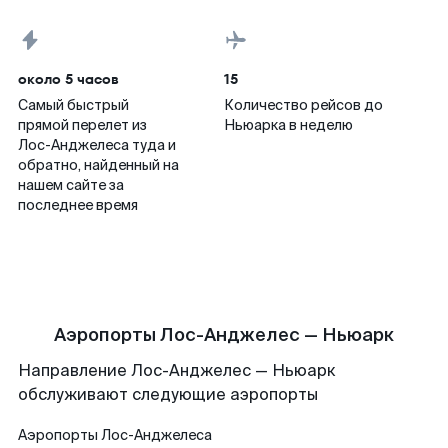
около 5 часов
15
Самый быстрый
Количество рейсов до
прямой перелет из
Ньюарка в неделю
Лос-Анджелеса туда и
обратно, найденный на
нашем сайте за
последнее время
Аэропорты Лос-Анджелес — Ньюарк
Направление Лос-Анджелес — Ньюарк
обслуживают следующие аэропорты
Аэропорты
Лос-Анджелеса