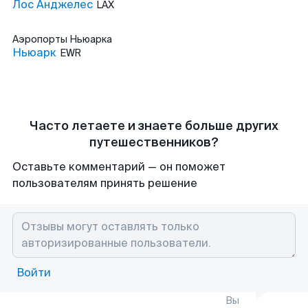
Лос Анджелес
LAX
Аэропорты
Ньюарка
Ньюарк
EWR
Часто летаете и знаете больше других
путешественников?
Оставьте комментарий — он поможет
пользователям принять решение
Войти
Вы