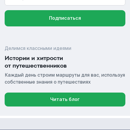
Подписаться
Делимся классными идеями
Истории и хитрости
от путешественников
Каждый день строим маршруты для вас, используя
собственные знания о путешествиях
Читать блог