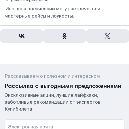
Иногда в расписании могут встречаться
чартерные рейсы и лоукосты.
Рассказываем о полезном и интересном
Рассылка с выгодными предложениями
Эксклюзивные акции, лучшие лайфхаки,
заботливые рекомендации от экспертов
Купибилета
Электронная почта