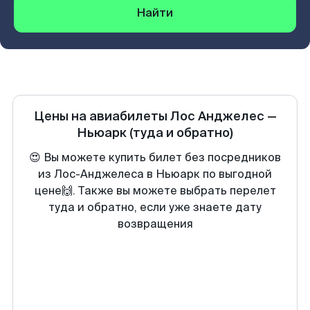
Найти
Цены на авиабилеты
Лос Анджелес
—
Ньюарк
(туда и обратно)
😍 Вы можете купить билет без посредников
из Лос-Анджелеса в Ньюарк по выгодной
цене🙌. Также вы можете выбрать перелет
туда и обратно, если уже знаете дату
возвращения