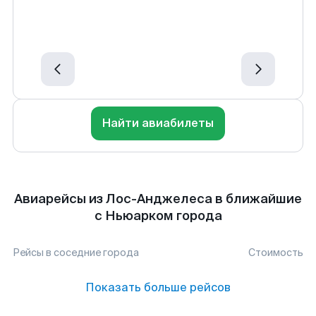
Найти авиабилеты
Авиарейсы из Лос-Анджелеса в ближайшие
с Ньюарком города
Рейсы в соседние города
Стоимость
Показать больше рейсов