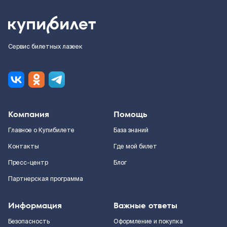
Сервис билетных лазеек
Компания
Помощь
Главное о Купибилете
База знаний
Контакты
Где мой билет
Пресс-центр
Блог
Партнерская программа
Информация
Важные ответы
Безопасность
Оформление и покупка