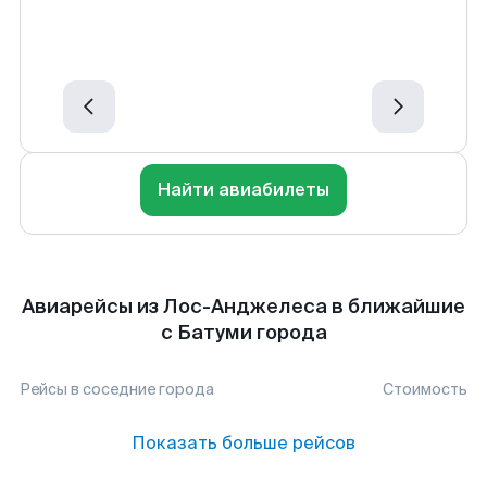
Найти авиабилеты
Авиарейсы из Лос-Анджелеса в ближайшие
с Батуми города
Рейсы в соседние города
Стоимость
Показать больше рейсов