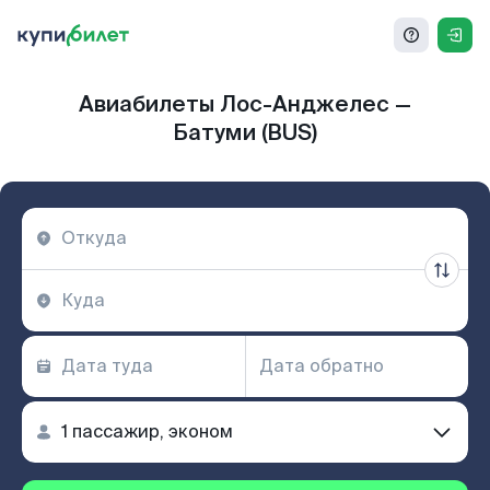
Авиабилеты Лос-Анджелес —
Батуми (BUS)