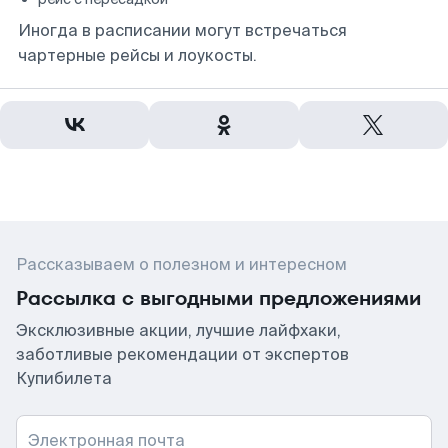
Иногда в расписании могут встречаться
чартерные рейсы и лоукосты.
Рассказываем о полезном и интересном
Рассылка с выгодными предложениями
Эксклюзивные акции, лучшие лайфхаки,
заботливые рекомендации от экспертов
Купибилета
Электронная почта