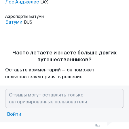
Лос Анджелес
LAX
Аэропорты
Батуми
Батуми
BUS
Часто летаете и знаете больше других
путешественников?
Оставьте комментарий — он поможет
пользователям принять решение
Войти
Вы