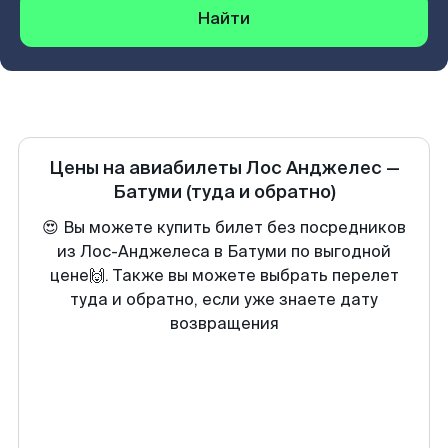
Найти
Цены на авиабилеты
Лос Анджелес
—
Батуми
(туда и обратно)
😍 Вы можете купить билет без посредников
из Лос-Анджелеса в Батуми по выгодной
цене🙌. Также вы можете выбрать перелет
туда и обратно, если уже знаете дату
возвращения