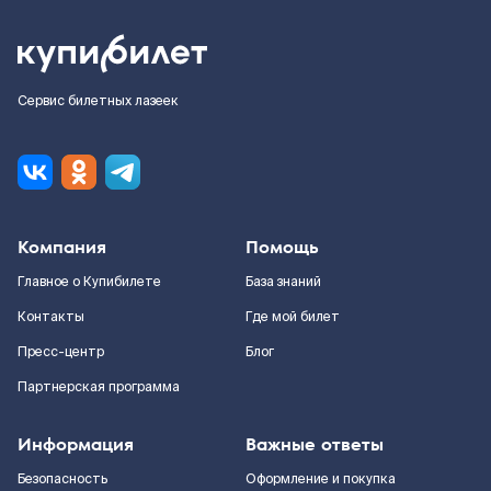
Сервис билетных лазеек
Компания
Помощь
Главное о Купибилете
База знаний
Контакты
Где мой билет
Пресс-центр
Блог
Партнерская программа
Информация
Важные ответы
Безопасность
Оформление и покупка