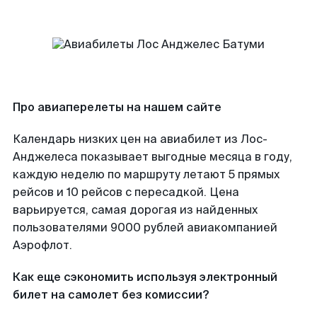
Про авиаперелеты на нашем сайте
Календарь низких цен на авиабилет из Лос-
Анджелеса показывает выгодные месяца в году,
каждую неделю по маршруту летают 5 прямых
рейсов и 10 рейсов с пересадкой. Цена
варьируется, самая дорогая из найденных
пользователями 9000 рублей авиакомпанией
Аэрофлот.
Как еще сэкономить используя электронный
билет на самолет без комиссии?