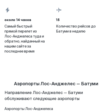
около 14 часов
15
Самый быстрый
Количество рейсов до
прямой перелет из
Батуми в неделю
Лос-Анджелеса туда и
обратно, найденный на
нашем сайте за
последнее время
Аэропорты Лос-Анджелес — Батуми
Направление Лос-Анджелес — Батуми
обслуживают следующие аэропорты
Аэропорты
Лос-Анджелеса