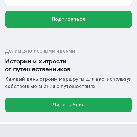
Подписаться
Делимся классными идеями
Истории и хитрости
от путешественников
Каждый день строим маршруты для вас, используя
собственные знания о путешествиях
Читать блог