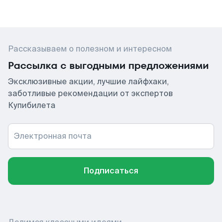
Рассказываем о полезном и интересном
Рассылка с выгодными предложениями
Эксклюзивные акции, лучшие лайфхаки,
заботливые рекомендации от экспертов
Купибилета
Электронная почта
Подписаться