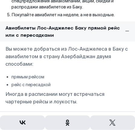
спецпредложения авиакомпаний, акции, скидки и
распродажи авиабилетов из Баку.
Покупайте авиабилет на неделе, а не в выходные.
Авиабилеты Лос-Анджелес Баку прямой рейс
или с пересадками
Вы можете добраться из Лос-Анджелеса в Баку с
авиабилетом в страну Азербайджан двумя
способами:
прямым рейсом
рейс с пересадкой
Иногда в расписании могут встречаться
чартерные рейсы и лоукосты.