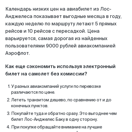
Календарь низких цен на авиабилет из Лос-
Анджелеса показывает выгодные месяца в году,
каждую неделю по маршруту летают 5 прямых
рейсов и 10 рейсов с пересадкой. Цена
варьируется, самая дорогая из найденных
пользователями 9000 рублей авиакомпанией
Аэрофлот.
Как еще сэкономить используя электронный
билет на самолет без комиссии?
У разных авиакомпаний услуги по перевозке
различаются по цене.
Лететь транзитом дешево, по сравнению от и до
конечных пунктов.
Покупайте туда и обратно сразу. Это выгоднее чем
билет Лос-Анджелес Баку в одну сторону.
При покупке обращайте внимание на лучшие