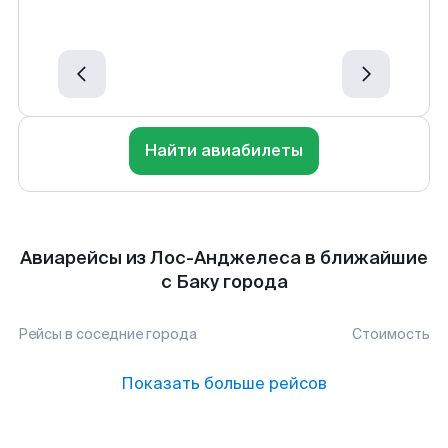
Найти авиабилеты
Авиарейсы из Лос-Анджелеса в ближайшие
с Баку города
Рейсы в соседние города
Стоимость
Показать больше рейсов