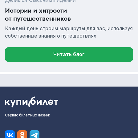
Делимся классными идеями
Истории и хитрости
от путешественников
Каждый день строим маршруты для вас, используя
собственные знания о путешествиях
Читать блог
Сервис билетных лазеек