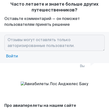
Часто летаете и знаете больше других
путешественников?
Оставьте комментарий — он поможет
пользователям принять решение
Войти
Вы
Про авиаперелеты на нашем сайте