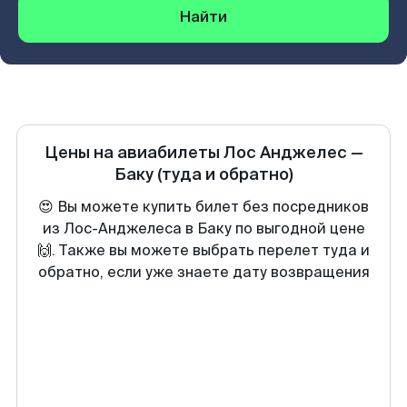
Найти
Цены на авиабилеты
Лос Анджелес
—
Баку
(туда и обратно)
😍 Вы можете купить билет без посредников
из Лос-Анджелеса в Баку по выгодной цене
🙌. Также вы можете выбрать перелет туда и
обратно, если уже знаете дату возвращения