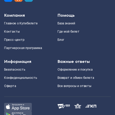
Компания
Помощь
Главное о Купибилете
База знаний
Контакты
Где мой билет
Пресс-центр
Блог
Партнерская программа
Информация
Важные ответы
Безопасность
Оформление и покупка
Конфиденциальность
Возврат и обмен билета
Оферта
Все вопросы и ответы