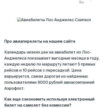
Вы
Про авиаперелеты на нашем сайте
Календарь низких цен на авиабилет из Лос-
Анджелеса показывает выгодные месяца в году,
каждую неделю по маршруту летают 5 прямых
рейсов и 10 рейсов с пересадкой. Цена
варьируется, самая дорогая из найденных
пользователями 9000 рублей авиакомпанией
Аэрофлот.
Как еще сэкономить используя электронный
билет на самолет без комиссии?