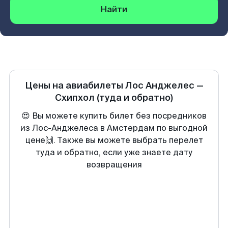
Найти
Цены на авиабилеты
Лос Анджелес
—
Схипхол
(туда и обратно)
😍 Вы можете купить билет без посредников
из Лос-Анджелеса в Амстердам по выгодной
цене🙌. Также вы можете выбрать перелет
туда и обратно, если уже знаете дату
возвращения