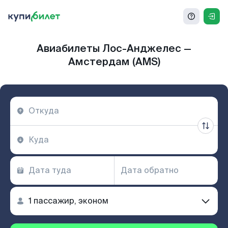
Авиабилеты Лос-Анджелес —
Амстердам (AMS)