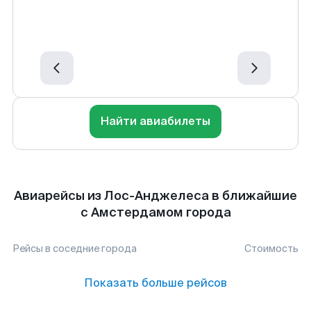
Найти авиабилеты
Авиарейсы из Лос-Анджелеса в ближайшие
с Амстердамом города
Рейсы в соседние города
Стоимость
Показать больше рейсов