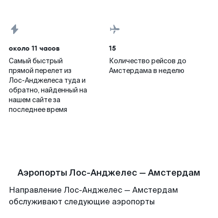
около 11 часов
15
Самый быстрый
Количество рейсов до
прямой перелет из
Амстердама в неделю
Лос-Анджелеса туда и
обратно, найденный на
нашем сайте за
последнее время
Аэропорты Лос-Анджелес — Амстердам
Направление Лос-Анджелес — Амстердам
обслуживают следующие аэропорты