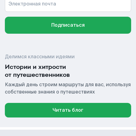
Электронная почта
Подписаться
Делимся классными идеями
Истории и хитрости
от путешественников
Каждый день строим маршруты для вас, используя
собственные знания о путешествиях
Читать блог