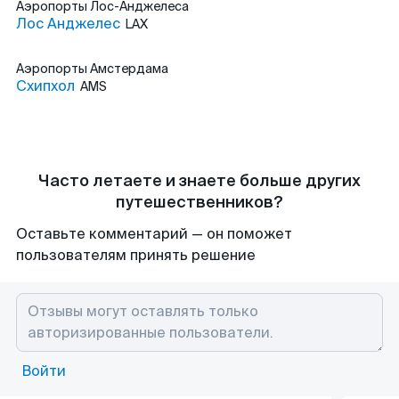
Аэропорты
Лос-Анджелеса
Лос Анджелес
LAX
Аэропорты
Амстердама
Схипхол
AMS
Часто летаете и знаете больше других
путешественников?
Оставьте комментарий — он поможет
пользователям принять решение
Войти