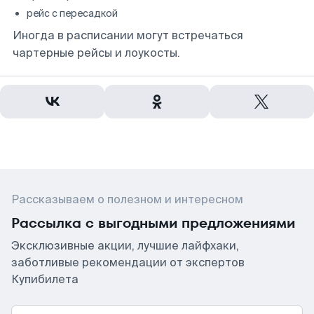
рейс с пересадкой
Иногда в расписании могут встречаться
чартерные рейсы и лоукосты.
Рассказываем о полезном и интересном
Рассылка с выгодными предложениями
Эксклюзивные акции, лучшие лайфхаки,
заботливые рекомендации от экспертов
Купибилета