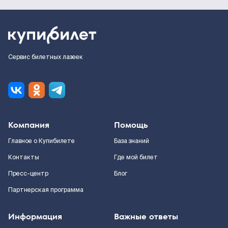
Сервис билетных лазеек
Компания
Помощь
Главное о Купибилете
База знаний
Контакты
Где мой билет
Пресс-центр
Блог
Партнерская программа
Информация
Важные ответы