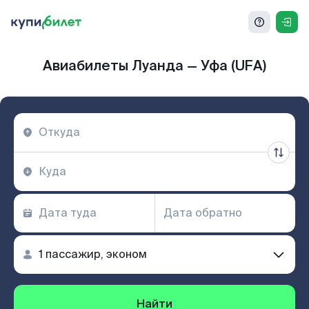
Авиабилеты Луанда — Уфа (UFA)
Найти