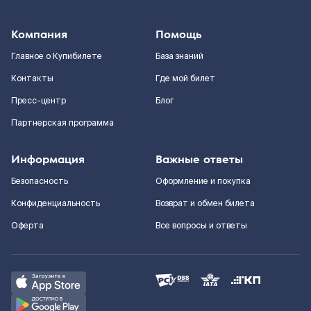
Компания
Помощь
Главное о Купибилете
База знаний
Контакты
Где мой билет
Пресс-центр
Блог
Партнерская программа
Информация
Важные ответы
Безопасность
Оформление и покупка
Конфиденциальность
Возврат и обмен билета
Оферта
Все вопросы и ответы