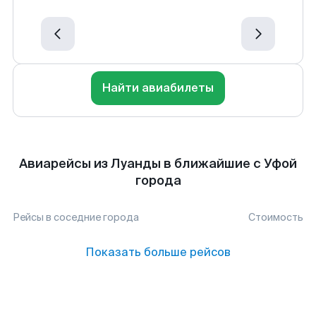
Найти авиабилеты
Авиарейсы из Луанды в ближайшие с Уфой
города
Рейсы в соседние города
Стоимость
Показать больше рейсов