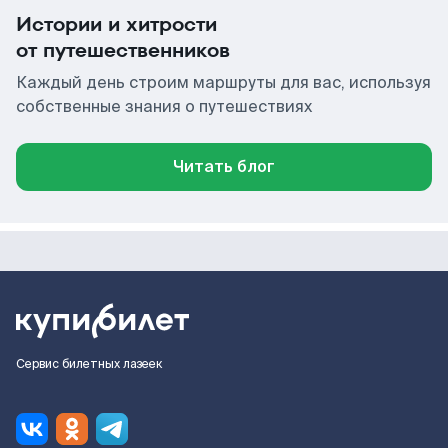
Истории и хитрости
от путешественников
Каждый день строим маршруты для вас, используя
собственные знания о путешествиях
Читать блог
Сервис билетных лазеек