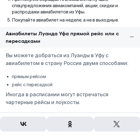
спецпредложения авиакомпаний, акции, скидки и
распродажи авиабилетов из Уфы.
Покупайте авиабилет на неделе, а не в выходные.
Авиабилеты Луанда Уфа прямой рейс или с
пересадками
Вы можете добраться из Луанды в Уфу с
авиабилетом в страну Россия двумя способами:
прямым рейсом
рейс с пересадкой
Иногда в расписании могут встречаться
чартерные рейсы и лоукосты.