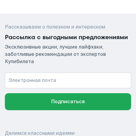
Рассказываем о полезном и интересном
Рассылка с выгодными предложениями
Эксклюзивные акции, лучшие лайфхаки,
заботливые рекомендации от экспертов
Купибилета
Электронная почта
Подписаться
Делимся классными идеями