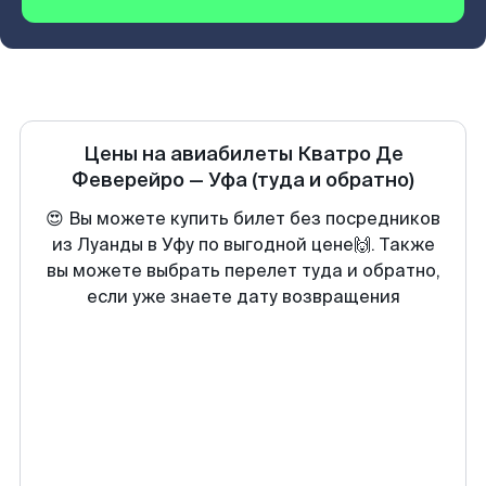
Цены на авиабилеты
Кватро Де
Феверейро
—
Уфа
(туда и обратно)
😍 Вы можете купить билет без посредников
из Луанды в Уфу по выгодной цене🙌. Также
вы можете выбрать перелет туда и обратно,
если уже знаете дату возвращения