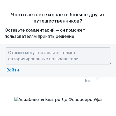
Часто летаете и знаете больше других
путешественников?
Оставьте комментарий — он поможет
пользователям принять решение
Войти
Вы