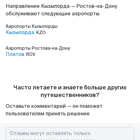
Направление Кызылорда — Ростов-на-Дону
обслуживают следующие аэропорты
Аэропорты
Кызылорды
Кызылорда
KZO
Аэропорты
Ростова-на-Дону
Платов
ROV
Часто летаете и знаете больше других
путешественников?
Оставьте комментарий — он поможет
пользователям принять решение