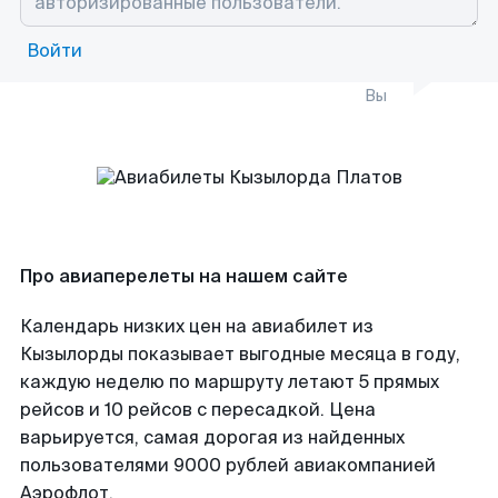
Войти
Вы
Про авиаперелеты на нашем сайте
Календарь низких цен на авиабилет из
Кызылорды показывает выгодные месяца в году,
каждую неделю по маршруту летают 5 прямых
рейсов и 10 рейсов с пересадкой. Цена
варьируется, самая дорогая из найденных
пользователями 9000 рублей авиакомпанией
Аэрофлот.