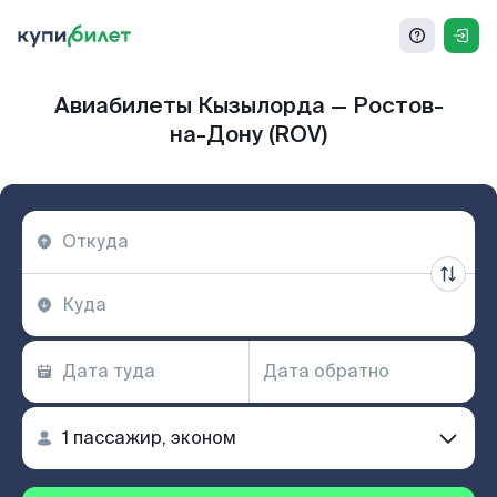
Авиабилеты Кызылорда — Ростов-
на-Дону (ROV)