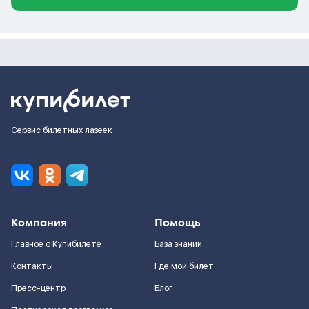
Сервис билетных лазеек
Компания
Помощь
Главное о Купибилете
База знаний
Контакты
Где мой билет
Пресс-центр
Блог