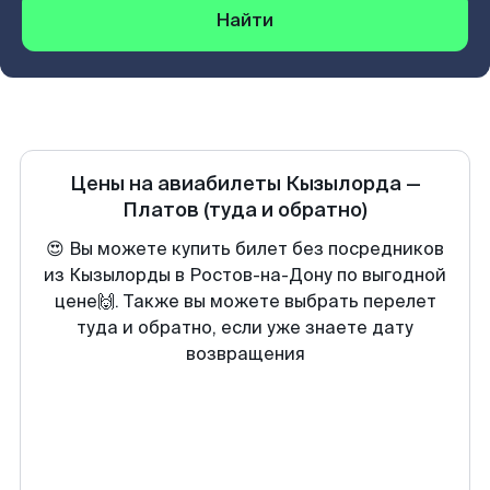
Найти
Цены на авиабилеты
Кызылорда
—
Платов
(туда и обратно)
😍 Вы можете купить билет без посредников
из Кызылорды в Ростов-на-Дону по выгодной
цене🙌. Также вы можете выбрать перелет
туда и обратно, если уже знаете дату
возвращения