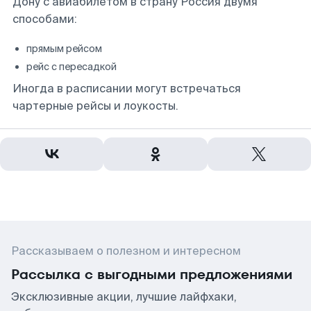
Дону с авиабилетом в страну Россия двумя
способами:
прямым рейсом
рейс с пересадкой
Иногда в расписании могут встречаться
чартерные рейсы и лоукосты.
Рассказываем о полезном и интересном
Рассылка с выгодными предложениями
Эксклюзивные акции, лучшие лайфхаки,