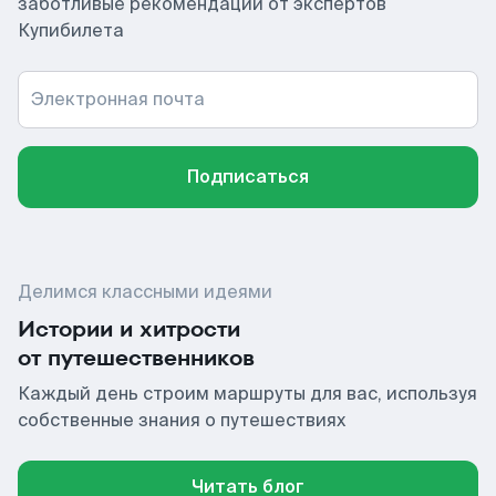
заботливые рекомендации от экспертов
Купибилета
Электронная почта
Подписаться
Делимся классными идеями
Истории и хитрости
от путешественников
Каждый день строим маршруты для вас, используя
собственные знания о путешествиях
Читать блог