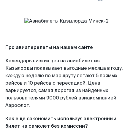
Про авиаперелеты на нашем сайте
Календарь низких цен на авиабилет из
Кызылорды показывает выгодные месяца в году,
каждую неделю по маршруту летают 5 прямых
рейсов и 10 рейсов с пересадкой. Цена
варьируется, самая дорогая из найденных
пользователями 9000 рублей авиакомпанией
Аэрофлот.
Как еще сэкономить используя электронный
билет на самолет без комиссии?