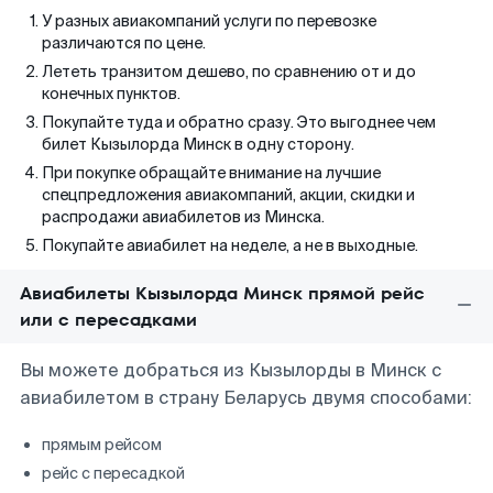
У разных авиакомпаний услуги по перевозке
различаются по цене.
Лететь транзитом дешево, по сравнению от и до
конечных пунктов.
Покупайте туда и обратно сразу. Это выгоднее чем
билет Кызылорда Минск в одну сторону.
При покупке обращайте внимание на лучшие
спецпредложения авиакомпаний, акции, скидки и
распродажи авиабилетов из Минска.
Покупайте авиабилет на неделе, а не в выходные.
Авиабилеты Кызылорда Минск прямой рейс
или с пересадками
Вы можете добраться из Кызылорды в Минск с
авиабилетом в страну Беларусь двумя способами:
прямым рейсом
рейс с пересадкой