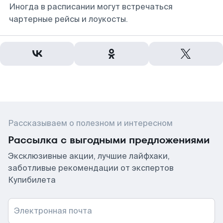
Иногда в расписании могут встречаться
чартерные рейсы и лоукосты.
Рассказываем о полезном и интересном
Рассылка с выгодными предложениями
Эксклюзивные акции, лучшие лайфхаки,
заботливые рекомендации от экспертов
Купибилета
Электронная почта