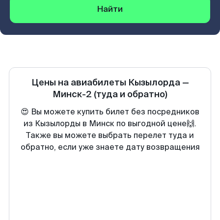
Найти
Цены на авиабилеты
Кызылорда
—
Минск-2
(туда и обратно)
😍 Вы можете купить билет без посредников
из Кызылорды в Минск по выгодной цене🙌.
Также вы можете выбрать перелет туда и
обратно, если уже знаете дату возвращения