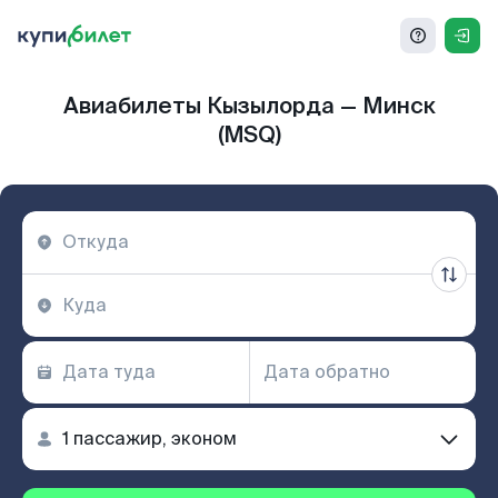
Авиабилеты Кызылорда — Минск
(MSQ)