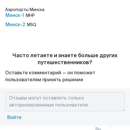
Аэропорты
Минска
Минск-1
MHP
Минск-2
MSQ
Часто летаете и знаете больше других
путешественников?
Оставьте комментарий — он поможет
пользователям принять решение
Войти
Вы