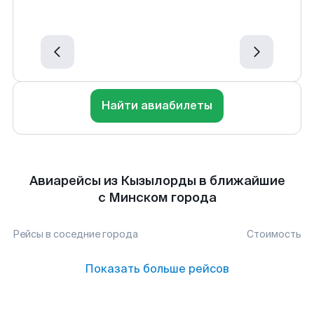
Найти авиабилеты
Авиарейсы из Кызылорды в ближайшие
с Минском города
Рейсы в соседние города
Стоимость
Показать больше рейсов