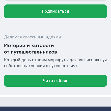
Подписаться
Делимся классными идеями
Истории и хитрости
от путешественников
Каждый день строим маршруты для вас, используя
собственные знания о путешествиях
Читать блог