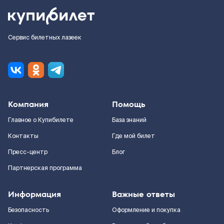
Сервис билетных лазеек
Компания
Помощь
Главное о Купибилете
База знаний
Контакты
Где мой билет
Пресс-центр
Блог
Партнерская программа
Информация
Важные ответы
Безопасность
Оформление и покупка