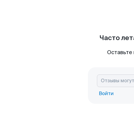
Часто лет
Оставьте 
Войти