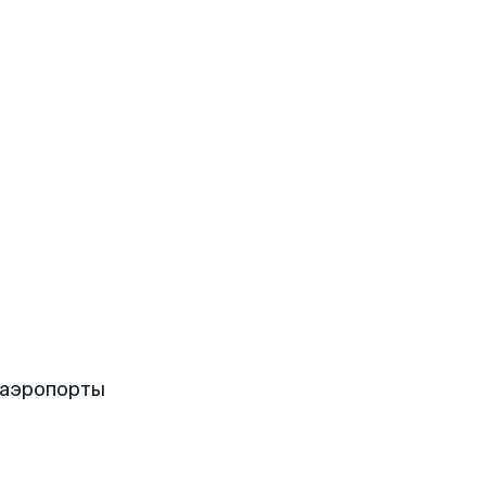
 аэропорты