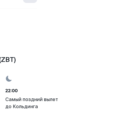
(ZBT)
22:00
Самый поздний вылет
до Кольдинга