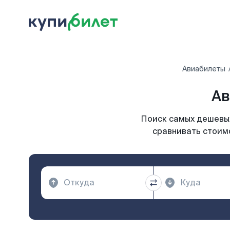
Авиабилеты
Ав
Поиск самых дешевых
сравнивать стоимо