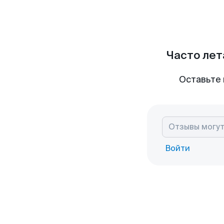
Часто лет
Оставьте 
Войти