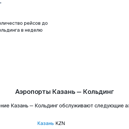
оличество рейсов до
ольдинга в неделю
Аэропорты Казань — Кольдинг
ние Казань — Кольдинг обслуживают следующие 
Казань
KZN