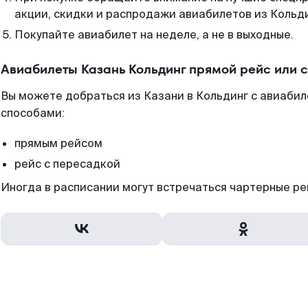
акции, скидки и распродажи авиабилетов из Кольди
Покупайте авиабилет на неделе, а не в выходные.
Авиабилеты Казань Кольдинг прямой рейс или 
Вы можете добраться из Казани в Кольдинг с авиабил
способами:
прямым рейсом
рейс с пересадкой
Иногда в расписании могут встречаться чартерные ре