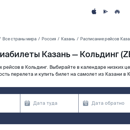
Все страны мира
Россия
Казань
Расписание рейсов Каза
иабилеты Казань — Кольдинг (Z
 рейсов в Кольдинг. Выбирайте в календаре низких це
сть перелета и купить билет на самолет из Казани в 