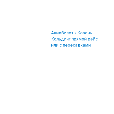
Авиабилеты Казань
Кольдинг прямой рейс
или с пересадками