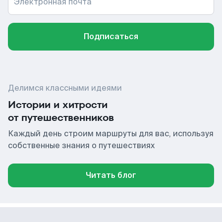
Электронная почта
Подписаться
Делимся классными идеями
Истории и хитрости
от путешественников
Каждый день строим маршруты для вас, используя
собственные знания о путешествиях
Читать блог