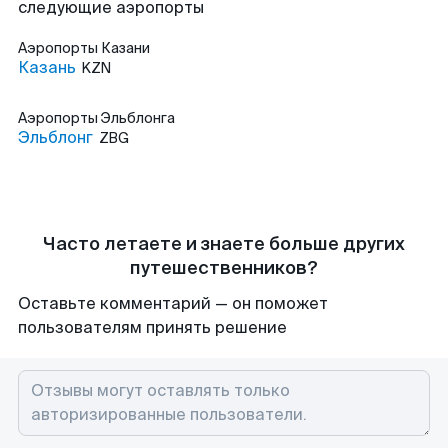
следующие аэропорты
Аэропорты
Казани
Казань
KZN
Аэропорты
Эльблонга
Эльблонг
ZBG
Часто летаете и знаете больше других
путешественников?
Оставьте комментарий — он поможет
пользователям принять решение