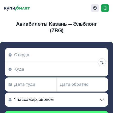
Авиабилеты Казань — Эльблонг
(ZBG)