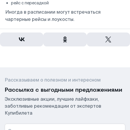
рейс с пересадкой
Иногда в расписании могут встречаться
чартерные рейсы и лоукосты.
Рассказываем о полезном и интересном
Рассылка с выгодными предложениями
Эксклюзивные акции, лучшие лайфхаки,
заботливые рекомендации от экспертов
Купибилета