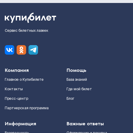
Сервис билетных лазеек
Компания
Помощь
Главное о Купибилете
База знаний
Контакты
Где мой билет
Пресс-центр
Блог
Партнерская программа
Информация
Важные ответы