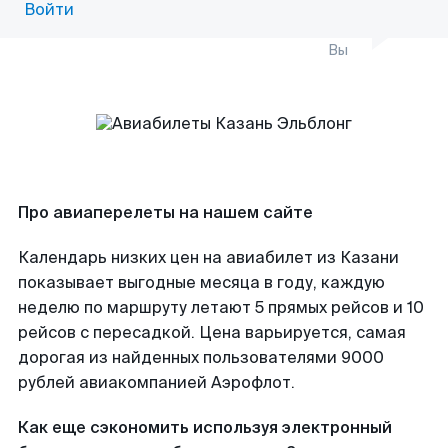
Войти
Вы
Про авиаперелеты на нашем сайте
Календарь низких цен на авиабилет из Казани
показывает выгодные месяца в году, каждую
неделю по маршруту летают 5 прямых рейсов и 10
рейсов с пересадкой. Цена варьируется, самая
дорогая из найденных пользователями 9000
рублей авиакомпанией Аэрофлот.
Как еще сэкономить используя электронный