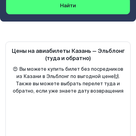
Найти
Цены на авиабилеты
Казань
—
Эльблонг
(туда и обратно)
😍 Вы можете купить билет без посредников
из Казани в Эльблонг по выгодной цене🙌.
Также вы можете выбрать перелет туда и
обратно, если уже знаете дату возвращения