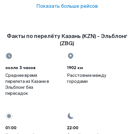
Показать больше рейсов
Факты по перелёту Казань (KZN) - Эльблонг
(ZBG)
около 3 часов
1902 км
Среднее время
Расстояние между
перелета из Казани в
городами
Эльблонг без
пересадок
01:00
22:00